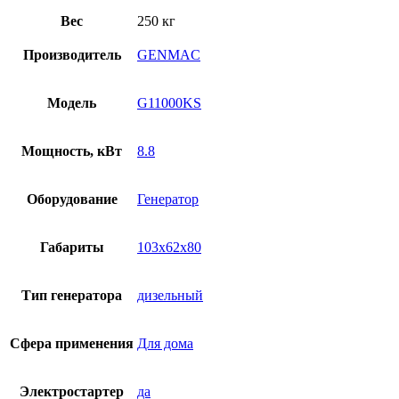
Вес
250 кг
Производитель
GENMAC
Модель
G11000KS
Мощность, кВт
8.8
Оборудование
Генератор
Габариты
103x62x80
Тип генератора
дизельный
Сфера применения
Для дома
Электростартер
да