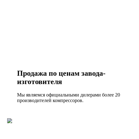
+7 (495) 492-67-70
ЗАКАЗАТЬ ЗВОНОК
Продажа по ценам завода-
изготовителя
Мы являемся официальными дилерами более 20
производителей компрессоров.