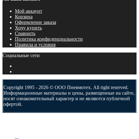
Мой аккаунт
Корзина
Оформление заказа
Хочу купить
Сравнить
Политика конфиденциальности
Правила и условия
Социальные сети
Copyright 1995 - 2026 © ООО Пневмотех. All right reserved.
Информационные материалы и цены, размещенные на сайте,
носят ознакомительный характер и не являются публичной
офертой.