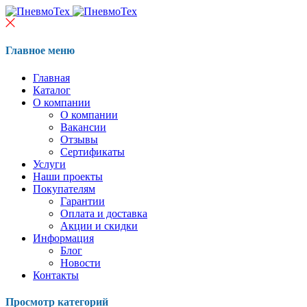
Главное меню
Главная
Каталог
О компании
О компании
Вакансии
Отзывы
Сертификаты
Услуги
Наши проекты
Покупателям
Гарантии
Оплата и доставка
Акции и скидки
Информация
Блог
Новости
Контакты
Просмотр категорий