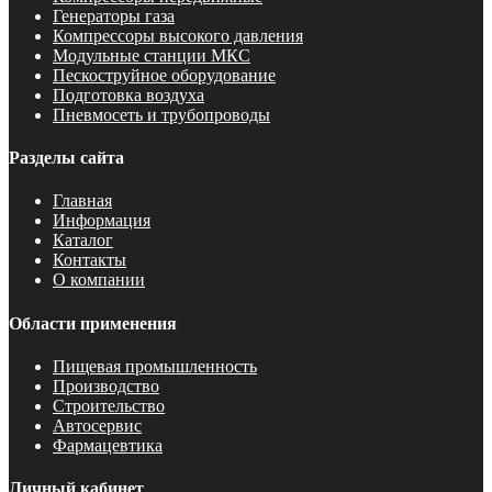
Генераторы газа
Компрессоры высокого давления
Модульные станции МКС
Пескоструйное оборудование
Подготовка воздуха
Пневмосеть и трубопроводы
Разделы сайта
Главная
Информация
Каталог
Контакты
О компании
Области применения
Пищевая промышленность
Производство
Строительство
Автосервис
Фармацевтика
Личный кабинет