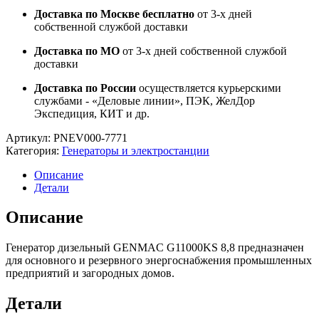
Доставка по Москве бесплатно
от 3-х дней
собственной службой доставки
Доставка по МО
от 3-х дней собственной службой
доставки
Доставка по России
осуществляется курьерскими
службами - «Деловые линии», ПЭК, ЖелДор
Экспедиция, КИТ и др.
Артикул:
PNEV000-7771
Категория:
Генераторы и электростанции
Описание
Детали
Описание
Генератор дизельный GENMAC G11000KS 8,8 предназначен
для основного и резервного энергоснабжения промышленных
предприятий и загородных домов.
Детали