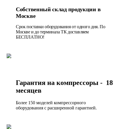
Собственный склад продукции в
Москве
Срок поставки оборудования от одного дня. По
Москве и до терминала ТК доставляем
БЕСПЛАТНО!
Гарантия на компрессоры - 18
месяцев
Более 150 моделей компрессорного
оборудования с расширенной гарантией.