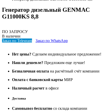
Генератор дизельный GENMAC
G11000KS 8,8
ПО ЗАПРОСУ
В наличии
Заказ по Telegram
Заказ по WhatsApp
Нет цены?
Сделаем индивидуальное предложение!
Нашли дешевле?
Предложим еще лучше!
Безналичная оплата
на расчётный счёт компании
Оплата с банковской карты
МИР
Наличный расчет
в офисе
Доставка
Самовывоз бесплатно
со склада компании