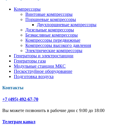
Компрессоры
Винтовые компрессоры
Поршневые компрессоры
Двухпоршневые компрессоры
Дизельные компрессоры
Безмасляные компрессоры
Компрессоры передвижные
Компрессоры высокого давления
Электрические компрессоры
Генераторы и электростанции
Генераторы газа
Модульные станции МКС
Пескоструйное оборудование
Подготовка воздуха
Контакты
+7 (495) 492-67-70
Вы можете позвонить в рабочие дни с 9:00 до 18:00
Телеграм канал