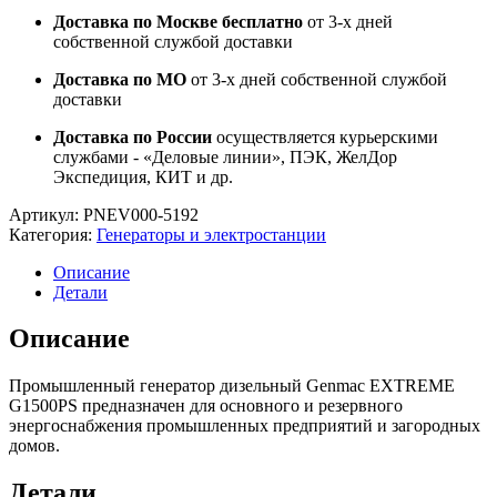
Доставка по Москве бесплатно
от 3-х дней
собственной службой доставки
Доставка по МО
от 3-х дней собственной службой
доставки
Доставка по России
осуществляется курьерскими
службами - «Деловые линии», ПЭК, ЖелДор
Экспедиция, КИТ и др.
Артикул:
PNEV000-5192
Категория:
Генераторы и электростанции
Описание
Детали
Описание
Промышленный генератор дизельный Genmac EXTREME
G1500PS предназначен для основного и резервного
энергоснабжения промышленных предприятий и загородных
домов.
Детали