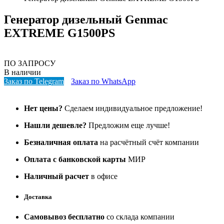
Генератор дизельный Genmac
EXTREME G1500PS
ПО ЗАПРОСУ
В наличии
Заказ по Telegram
Заказ по WhatsApp
Нет цены?
Сделаем индивидуальное предложение!
Нашли дешевле?
Предложим еще лучше!
Безналичная оплата
на расчётный счёт компании
Оплата с банковской карты
МИР
Наличный расчет
в офисе
Доставка
Самовывоз бесплатно
со склада компании