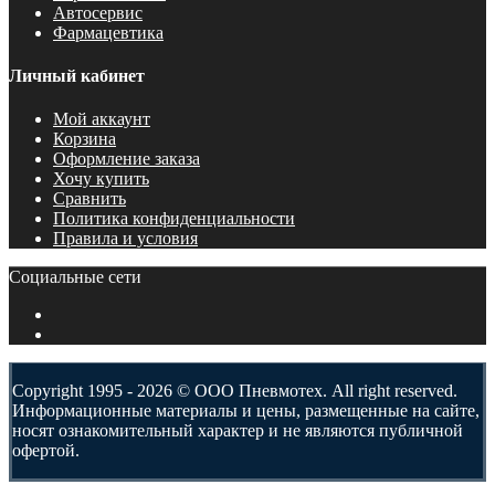
Автосервис
Фармацевтика
Личный кабинет
Мой аккаунт
Корзина
Оформление заказа
Хочу купить
Сравнить
Политика конфиденциальности
Правила и условия
Социальные сети
Copyright 1995 - 2026 © ООО Пневмотех. All right reserved.
Информационные материалы и цены, размещенные на сайте,
носят ознакомительный характер и не являются публичной
офертой.