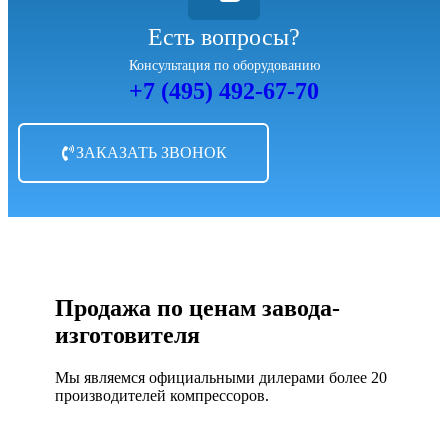
Есть вопросы?
Консультация по оборудованию
+7 (495) 492-67-70
ЗАКАЗАТЬ ЗВОНОК
Продажа по ценам завода-
изготовителя
Мы являемся официальными дилерами более 20
производителей компрессоров.