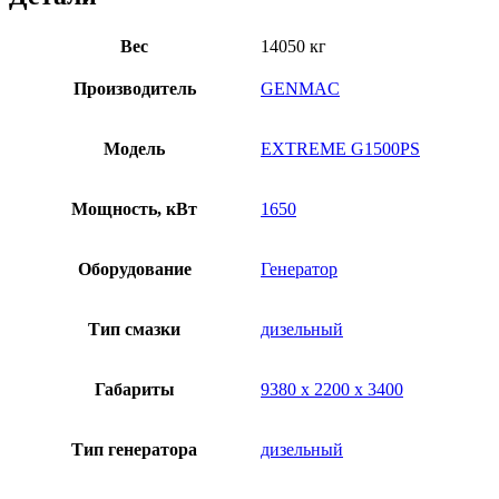
Вес
14050 кг
Производитель
GENMAC
Модель
EXTREME G1500PS
Мощность, кВт
1650
Оборудование
Генератор
Тип смазки
дизельный
Габариты
9380 х 2200 х 3400
Тип генератора
дизельный