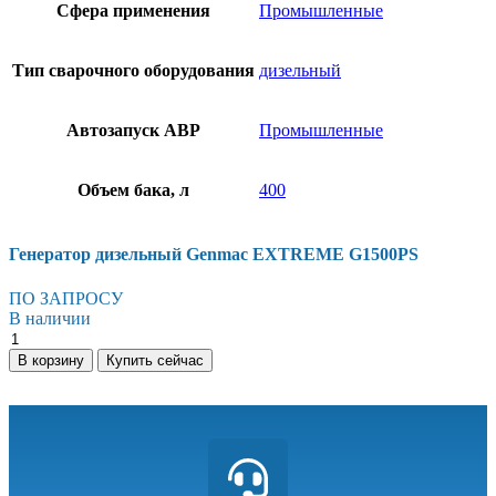
Сфера применения
Промышленные
Тип сварочного оборудования
дизельный
Автозапуск АВР
Промышленные
Объем бака, л
400
Генератор дизельный Genmac EXTREME G1500PS
ПО ЗАПРОСУ
В наличии
В корзину
Купить сейчас