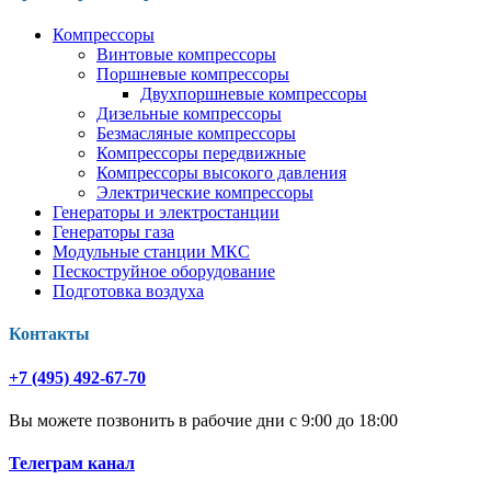
Компрессоры
Винтовые компрессоры
Поршневые компрессоры
Двухпоршневые компрессоры
Дизельные компрессоры
Безмасляные компрессоры
Компрессоры передвижные
Компрессоры высокого давления
Электрические компрессоры
Генераторы и электростанции
Генераторы газа
Модульные станции МКС
Пескоструйное оборудование
Подготовка воздуха
Контакты
+7 (495) 492-67-70
Вы можете позвонить в рабочие дни с 9:00 до 18:00
Телеграм канал