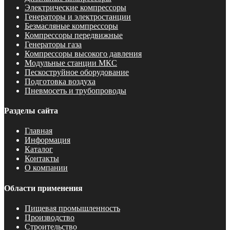
Электрические компрессоры
Генераторы и электростанции
Безмасляные компрессоры
Компрессоры передвижные
Генераторы газа
Компрессоры высокого давления
Модульные станции МКС
Пескоструйное оборудование
Подготовка воздуха
Пневмосеть и трубопроводы
Разделы сайта
Главная
Информация
Каталог
Контакты
О компании
Области применения
Пищевая промышленность
Производство
Строительство