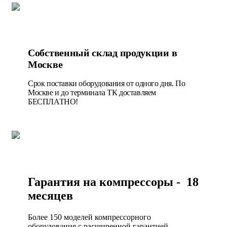
Собственный склад продукции в
Москве
Срок поставки оборудования от одного дня. По
Москве и до терминала ТК доставляем
БЕСПЛАТНО!
Гарантия на компрессоры - 18
месяцев
Более 150 моделей компрессорного
оборудования с расширенной гарантией.