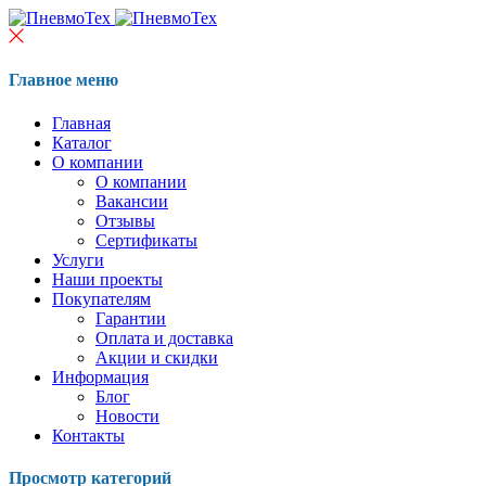
Главное меню
Главная
Каталог
О компании
О компании
Вакансии
Отзывы
Сертификаты
Услуги
Наши проекты
Покупателям
Гарантии
Оплата и доставка
Акции и скидки
Информация
Блог
Новости
Контакты
Просмотр категорий