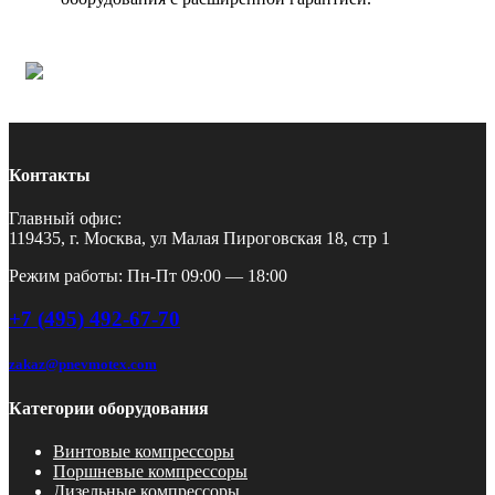
Контакты
Главный офис:
119435, г. Москва, ул Малая Пироговская 18, стр 1
Режим работы: Пн-Пт 09:00 — 18:00
+7 (495) 492-67-70
zakaz@pnevmotex.com
Категории оборудования
Винтовые компрессоры
Поршневые компрессоры
Дизельные компрессоры