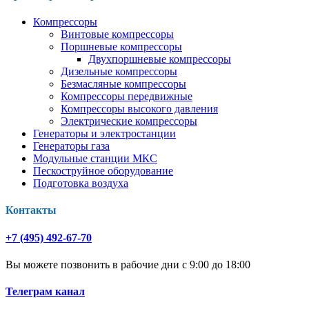
Компрессоры
Винтовые компрессоры
Поршневые компрессоры
Двухпоршневые компрессоры
Дизельные компрессоры
Безмасляные компрессоры
Компрессоры передвижные
Компрессоры высокого давления
Электрические компрессоры
Генераторы и электростанции
Генераторы газа
Модульные станции МКС
Пескоструйное оборудование
Подготовка воздуха
Контакты
+7 (495) 492-67-70
Вы можете позвонить в рабочие дни с 9:00 до 18:00
Телеграм канал