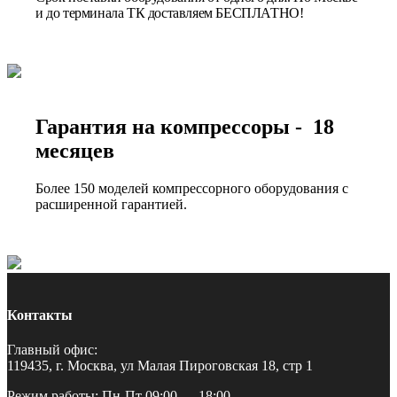
и до терминала ТК доставляем БЕСПЛАТНО!
Гарантия на компрессоры - 18
месяцев
Более 150 моделей компрессорного оборудования с
расширенной гарантией.
Контакты
Главный офис:
119435, г. Москва, ул Малая Пироговская 18, стр 1
Режим работы: Пн-Пт 09:00 — 18:00