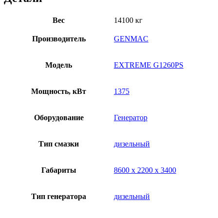
Вес
14100 кг
Производитель
GENMAC
Модель
EXTREME G1260PS
Мощность, кВт
1375
Оборудование
Генератор
Тип смазки
дизельный
Габариты
8600 х 2200 х 3400
Тип генератора
дизельный