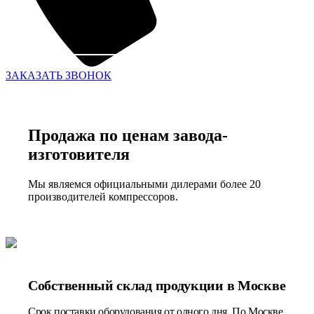
ЗАКАЗАТЬ ЗВОНОК
Продажа по ценам завода-
изготовителя
Мы являемся официальными дилерами более 20
производителей компрессоров.
Собственный склад продукции в Москве
Срок поставки оборудования от одного дня. По Москве