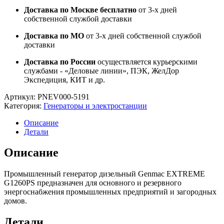
Доставка по Москве бесплатно
от 3-х дней
собственной службой доставки
Доставка по МО
от 3-х дней собственной службой
доставки
Доставка по России
осуществляется курьерскими
службами - «Деловые линии», ПЭК, ЖелДор
Экспедиция, КИТ и др.
Артикул:
PNEV000-5191
Категория:
Генераторы и электростанции
Описание
Детали
Описание
Промышленный генератор дизельный Genmac EXTREME
G1260PS предназначен для основного и резервного
энергоснабжения промышленных предприятий и загородных
домов.
Детали