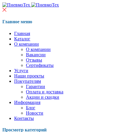
Главное меню
Главная
Каталог
О компании
О компании
Вакансии
Отзывы
Сертификаты
Услуги
Наши проекты
Покупателям
Гарантии
Оплата и доставка
Акции и скидки
Информация
Блог
Новости
Контакты
Просмотр категорий