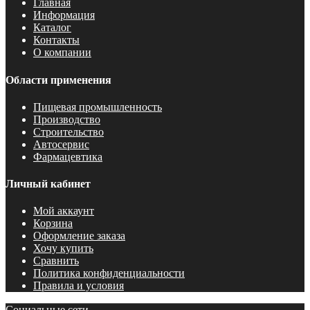
Главная
Информация
Каталог
Контакты
О компании
Области применения
Пищевая промышленность
Производство
Строительство
Автосервис
Фармацевтика
Личный кабинет
Мой аккаунт
Корзина
Оформление заказа
Хочу купить
Сравнить
Политика конфиденциальности
Правила и условия
Социальные сети