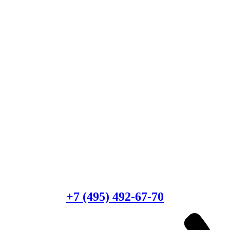
Есть вопросы?
Консультация по оборудованию
+7 (495) 492-67-70