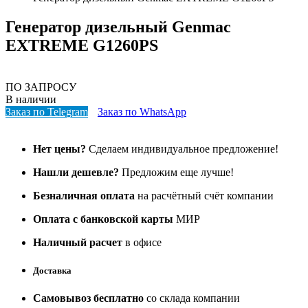
Генератор дизельный Genmac
EXTREME G1260PS
ПО ЗАПРОСУ
В наличии
Заказ по Telegram
Заказ по WhatsApp
Нет цены?
Сделаем индивидуальное предложение!
Нашли дешевле?
Предложим еще лучше!
Безналичная оплата
на расчётный счёт компании
Оплата с банковской карты
МИР
Наличный расчет
в офисе
Доставка
Самовывоз бесплатно
со склада компании