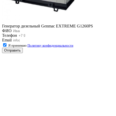
Генератор дизельный Genmac EXTREME G1260PS
ФИО
Телефон
Email
Я принимаю
Политику конфиденциальности
Отправить