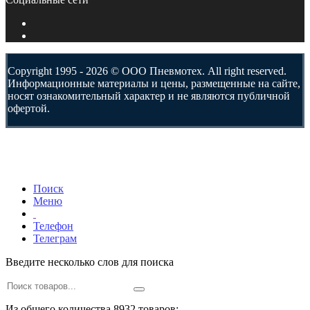
Copyright 1995 - 2026 © ООО Пневмотех. All right reserved.
Информационные материалы и цены, размещенные на сайте,
носят ознакомительный характер и не являются публичной
офертой.
Поиск
Меню
Телефон
Телеграм
Введите несколько слов для поиска
Из общего количества 8932 товаров: