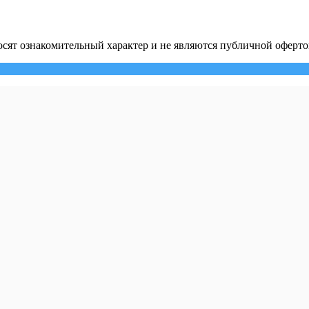
сят ознакомительный характер и не являются публичной оферто