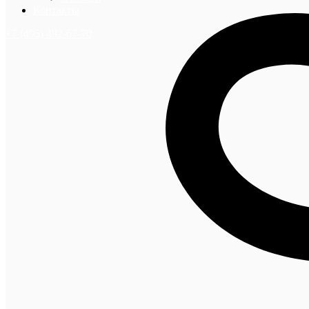
Контакты
+7 (495) 492-67-70