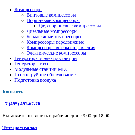
Компрессоры
Винтовые компрессоры
Поршневые компрессоры
Двухпоршневые компрессоры
Дизельные компрессоры
Безмасляные компрессоры
Компрессоры передвижные
Компрессоры высокого давления
Электрические компрессоры
Генераторы и электростанции
Генераторы газа
Модульные станции МКС
Пескоструйное оборудование
Подготовка воздуха
Контакты
+7 (495) 492-67-70
Вы можете позвонить в рабочие дни с 9:00 до 18:00
Телеграм канал