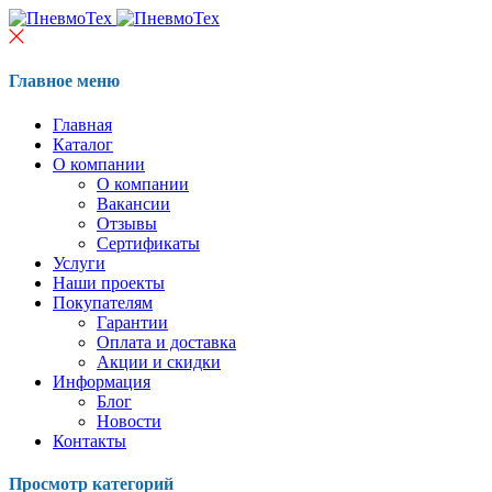
Главное меню
Главная
Каталог
О компании
О компании
Вакансии
Отзывы
Сертификаты
Услуги
Наши проекты
Покупателям
Гарантии
Оплата и доставка
Акции и скидки
Информация
Блог
Новости
Контакты
Просмотр категорий