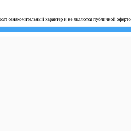
сят ознакомительный характер и не являются публичной оферто