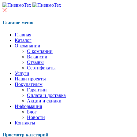
Главное меню
Главная
Каталог
О компании
О компании
Вакансии
Отзывы
Сертификаты
Услуги
Наши проекты
Покупателям
Гарантии
Оплата и доставка
Акции и скидки
Информация
Блог
Новости
Контакты
Просмотр категорий