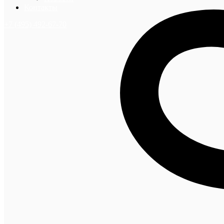
Контакты
+7 (495) 492-67-70