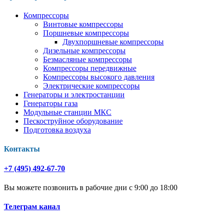
Компрессоры
Винтовые компрессоры
Поршневые компрессоры
Двухпоршневые компрессоры
Дизельные компрессоры
Безмасляные компрессоры
Компрессоры передвижные
Компрессоры высокого давления
Электрические компрессоры
Генераторы и электростанции
Генераторы газа
Модульные станции МКС
Пескоструйное оборудование
Подготовка воздуха
Контакты
+7 (495) 492-67-70
Вы можете позвонить в рабочие дни с 9:00 до 18:00
Телеграм канал