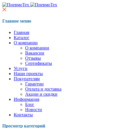
Главное меню
Главная
Каталог
О компании
О компании
Вакансии
Отзывы
Сертификаты
Услуги
Наши проекты
Покупателям
Гарантии
Оплата и доставка
Акции и скидки
Информация
Блог
Новости
Контакты
Просмотр категорий