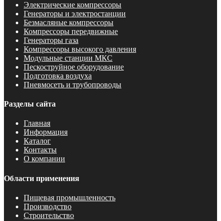
Электрические компрессоры
Генераторы и электростанции
Безмасляные компрессоры
Компрессоры передвижные
Генераторы газа
Компрессоры высокого давления
Модульные станции МКС
Пескоструйное оборудование
Подготовка воздуха
Пневмосеть и трубопроводы
Разделы сайта
Главная
Информация
Каталог
Контакты
О компании
Области применения
Пищевая промышленность
Производство
Строительство