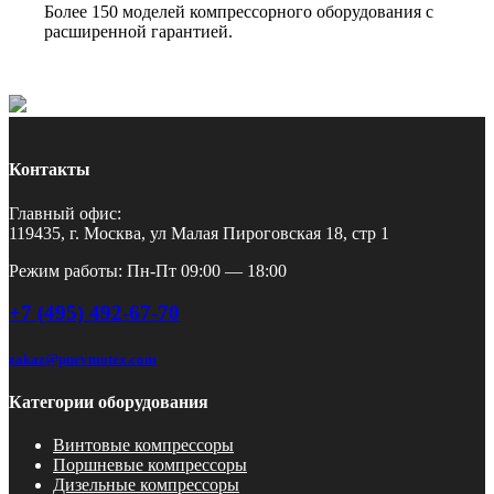
Более 150 моделей компрессорного оборудования с
расширенной гарантией.
Контакты
Главный офис:
119435, г. Москва, ул Малая Пироговская 18, стр 1
Режим работы: Пн-Пт 09:00 — 18:00
+7 (495) 492-67-70
zakaz@pnevmotex.com
Категории оборудования
Винтовые компрессоры
Поршневые компрессоры
Дизельные компрессоры