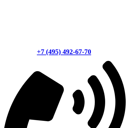
Есть вопросы?
Консультация по оборудованию
+7 (495) 492-67-70