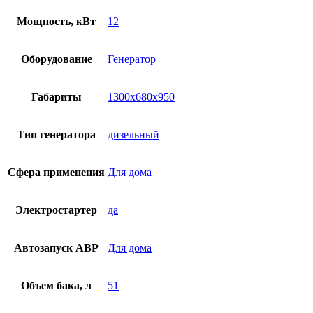
Мощность, кВт
12
Оборудование
Генератор
Габариты
1300х680х950
Тип генератора
дизельный
Сфера применения
Для дома
Электростартер
да
Автозапуск АВР
Для дома
Объем бака, л
51