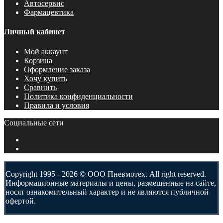
Автосервис
Фармацевтика
Личный кабинет
Мой аккаунт
Корзина
Оформление заказа
Хочу купить
Сравнить
Политика конфиденциальности
Правила и условия
Социальные сети
Copyright 1995 - 2026 © ООО Пневмотех. All right reserved.
Информационные материалы и цены, размещенные на сайте,
носят ознакомительный характер и не являются публичной
офертой.