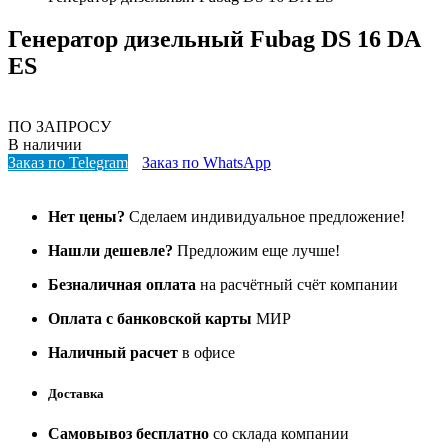
Генератор дизельный Fubag DS 16 DA
ES
ПО ЗАПРОСУ
В наличии
Заказ по Telegram
Заказ по WhatsApp
Нет цены?
Сделаем индивидуальное предложение!
Нашли дешевле?
Предложим еще лучше!
Безналичная оплата
на расчётный счёт компании
Оплата с банковской карты
МИР
Наличный расчет
в офисе
Доставка
Самовывоз бесплатно
со склада компании