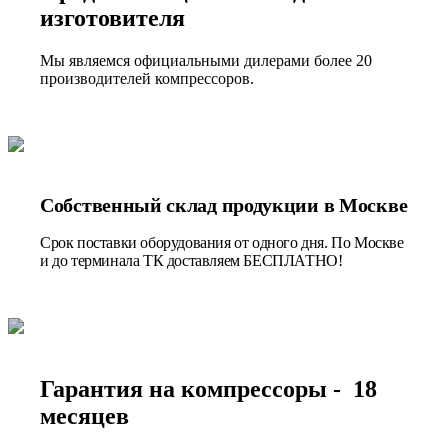
изготовителя
Мы являемся официальными дилерами более 20
производителей компрессоров.
Собственный склад продукции в Москве
Срок поставки оборудования от одного дня. По Москве
и до терминала ТК доставляем БЕСПЛАТНО!
Гарантия на компрессоры - 18
месяцев