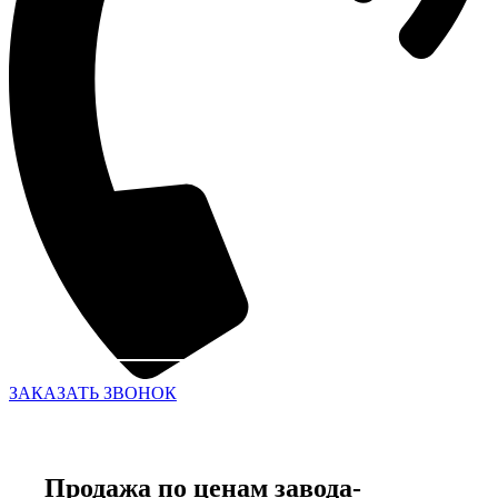
ЗАКАЗАТЬ ЗВОНОК
Продажа по ценам завода-