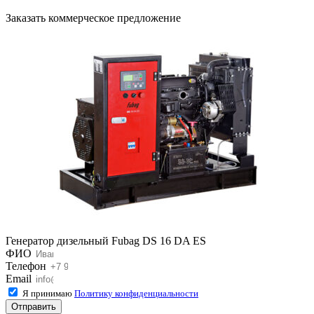
Заказать коммерческое предложение
Генератор дизельный Fubag DS 16 DA ES
ФИО
Телефон
Email
Я принимаю
Политику конфиденциальности
Отправить