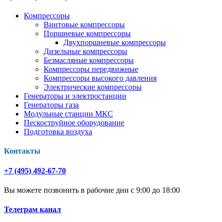
Компрессоры
Винтовые компрессоры
Поршневые компрессоры
Двухпоршневые компрессоры
Дизельные компрессоры
Безмасляные компрессоры
Компрессоры передвижные
Компрессоры высокого давления
Электрические компрессоры
Генераторы и электростанции
Генераторы газа
Модульные станции МКС
Пескоструйное оборудование
Подготовка воздуха
Контакты
+7 (495) 492-67-70
Вы можете позвонить в рабочие дни с 9:00 до 18:00
Телеграм канал