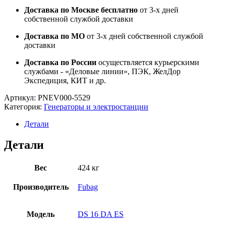
Доставка по Москве бесплатно
от 3-х дней
собственной службой доставки
Доставка по МО
от 3-х дней собственной службой
доставки
Доставка по России
осуществляется курьерскими
службами - «Деловые линии», ПЭК, ЖелДор
Экспедиция, КИТ и др.
Артикул:
PNEV000-5529
Категория:
Генераторы и электростанции
Детали
Детали
Вес
424 кг
Производитель
Fubag
Модель
DS 16 DA ES