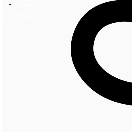
Контакты
+7 (495) 492-67-70