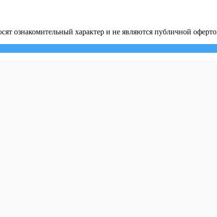
сят ознакомительный характер и не являются публичной оферто