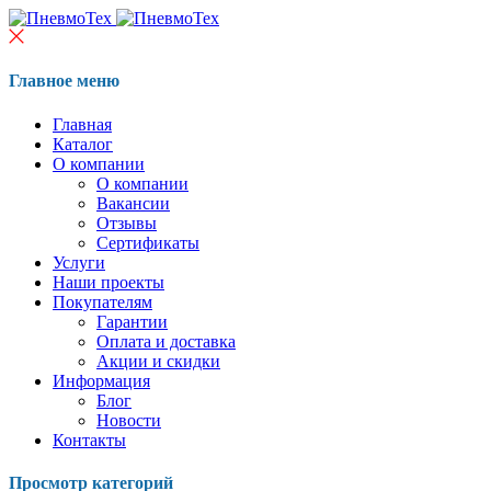
Главное меню
Главная
Каталог
О компании
О компании
Вакансии
Отзывы
Сертификаты
Услуги
Наши проекты
Покупателям
Гарантии
Оплата и доставка
Акции и скидки
Информация
Блог
Новости
Контакты
Просмотр категорий