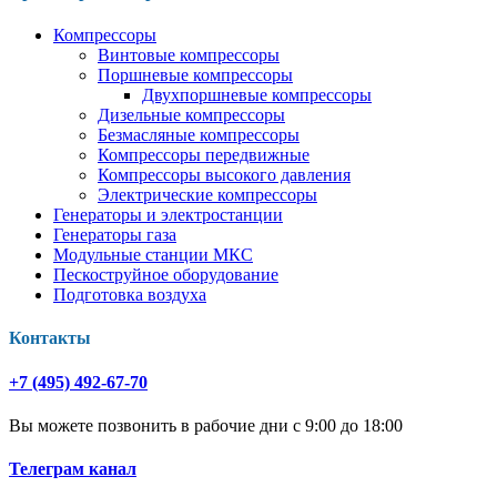
Компрессоры
Винтовые компрессоры
Поршневые компрессоры
Двухпоршневые компрессоры
Дизельные компрессоры
Безмасляные компрессоры
Компрессоры передвижные
Компрессоры высокого давления
Электрические компрессоры
Генераторы и электростанции
Генераторы газа
Модульные станции МКС
Пескоструйное оборудование
Подготовка воздуха
Контакты
+7 (495) 492-67-70
Вы можете позвонить в рабочие дни с 9:00 до 18:00
Телеграм канал