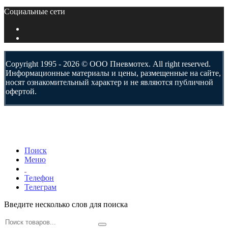
Социальные сети
Copyright 1995 - 2026 © ООО Пневмотех. All right reserved.
Информационные материалы и цены, размещенные на сайте,
носят ознакомительный характер и не являются публичной
офертой.
Поиск
Меню
Телефон
Телеграм
Введите несколько слов для поиска