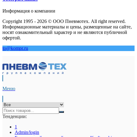
Информация о компании
Copyright 1995 - 2026 © ООО Пневмотех. All right reserved.
Информационные материалы и цены, размещенные на сайте,
носят ознакомительный характер и не являются публичной
офертой.
to@kompr.ru
Меню
Тенденции:
1
Admin/login