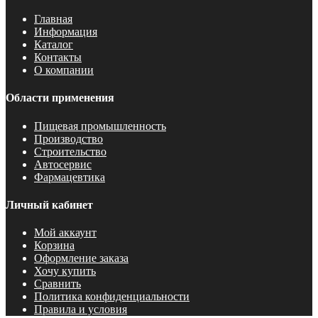
Главная
Информация
Каталог
Контакты
О компании
Области применения
Пищевая промышленность
Производство
Строительство
Автосервис
Фармацевтика
Личный кабинет
Мой аккаунт
Корзина
Оформление заказа
Хочу купить
Сравнить
Политика конфиденциальности
Правила и условия