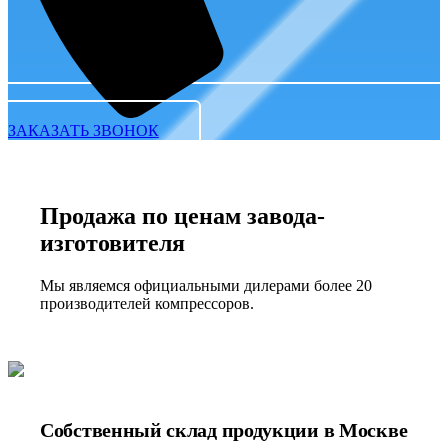
ЗАКАЗАТЬ ЗВОНОК
Продажа по ценам завода-
изготовителя
Мы являемся официальными дилерами более 20
производителей компрессоров.
Собственный склад продукции в Москве