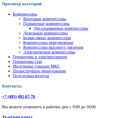
Просмотр категорий
Компрессоры
Винтовые компрессоры
Поршневые компрессоры
Двухпоршневые компрессоры
Дизельные компрессоры
Безмасляные компрессоры
Компрессоры передвижные
Компрессоры высокого давления
Электрические компрессоры
Генераторы и электростанции
Генераторы газа
Модульные станции МКС
Пескоструйное оборудование
Подготовка воздуха
Контакты
+7 (495) 492-67-70
Вы можете позвонить в рабочие дни с 9:00 до 18:00
Телеграм канал