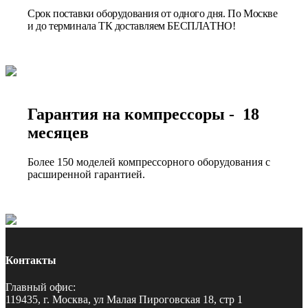
Срок поставки оборудования от одного дня. По Москве
и до терминала ТК доставляем БЕСПЛАТНО!
Гарантия на компрессоры - 18
месяцев
Более 150 моделей компрессорного оборудования с
расширенной гарантией.
Контакты
Главный офис:
119435, г. Москва, ул Малая Пироговская 18, стр 1