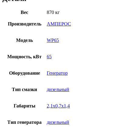
Вес
870 кг
Производитель
АМПЕРОС
Модель
WP65
Мощность, кВт
65
Оборудование
Генератор
Тип смазки
дизельный
Габариты
2,1х0,7х1,4
Тип генератора
дизельный