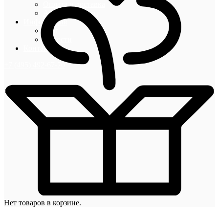
Оплата и доставка
Акции и скидки
Информация
Блог
Новости
Контакты
+7 (495) 492-67-70
Нет товаров в корзине.