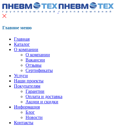
Главное меню
Главная
Каталог
О компании
О компании
Вакансии
Отзывы
Сертификаты
Услуги
Наши проекты
Покупателям
Гарантии
Оплата и доставка
Акции и скидки
Информация
Блог
Новости
Контакты