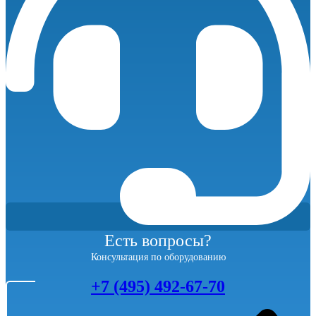
Есть вопросы?
Консультация по оборудованию
+7 (495) 492-67-70