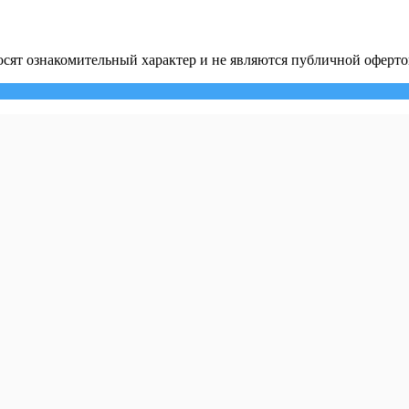
сят ознакомительный характер и не являются публичной оферто