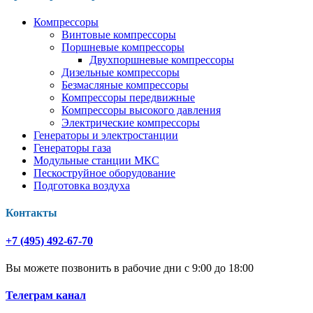
Компрессоры
Винтовые компрессоры
Поршневые компрессоры
Двухпоршневые компрессоры
Дизельные компрессоры
Безмасляные компрессоры
Компрессоры передвижные
Компрессоры высокого давления
Электрические компрессоры
Генераторы и электростанции
Генераторы газа
Модульные станции МКС
Пескоструйное оборудование
Подготовка воздуха
Контакты
+7 (495) 492-67-70
Вы можете позвонить в рабочие дни с 9:00 до 18:00
Телеграм канал