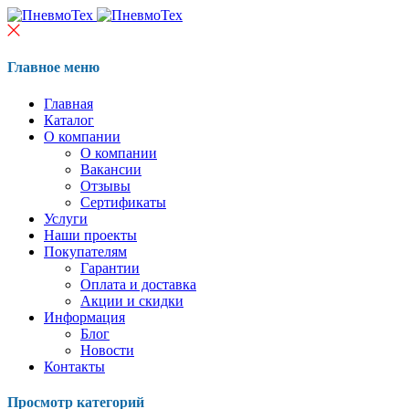
Главное меню
Главная
Каталог
О компании
О компании
Вакансии
Отзывы
Сертификаты
Услуги
Наши проекты
Покупателям
Гарантии
Оплата и доставка
Акции и скидки
Информация
Блог
Новости
Контакты
Просмотр категорий