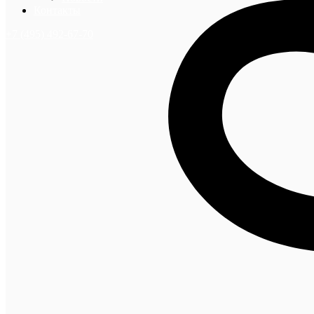
Контакты
+7 (495) 492-67-70