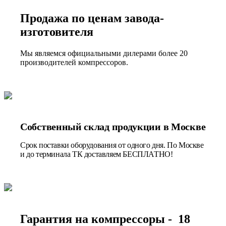
Продажа по ценам завода-
изготовителя
Мы являемся официальными дилерами более 20
производителей компрессоров.
Собственный склад продукции в Москве
Срок поставки оборудования от одного дня. По Москве
и до терминала ТК доставляем БЕСПЛАТНО!
Гарантия на компрессоры - 18