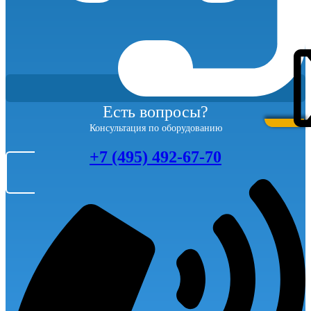
Есть вопросы?
Консультация по оборудованию
+7 (495) 492-67-70