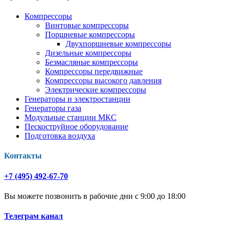
Компрессоры
Винтовые компрессоры
Поршневые компрессоры
Двухпоршневые компрессоры
Дизельные компрессоры
Безмасляные компрессоры
Компрессоры передвижные
Компрессоры высокого давления
Электрические компрессоры
Генераторы и электростанции
Генераторы газа
Модульные станции МКС
Пескоструйное оборудование
Подготовка воздуха
Контакты
+7 (495) 492-67-70
Вы можете позвонить в рабочие дни с 9:00 до 18:00
Телеграм канал