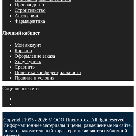
Производство
Строительство
Автосервис
Фармацевтика
Личный кабинет
Мой аккаунт
Корзина
Оформление заказа
Хочу купить
Сравнить
Политика конфиденциальности
Правила и условия
Социальные сети
Copyright 1995 - 2026 © ООО Пневмотех. All right reserved.
Информационные материалы и цены, размещенные на сайте,
носят ознакомительный характер и не являются публичной