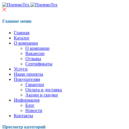
Главное меню
Главная
Каталог
О компании
О компании
Вакансии
Отзывы
Сертификаты
Услуги
Наши проекты
Покупателям
Гарантии
Оплата и доставка
Акции и скидки
Информация
Блог
Новости
Контакты
Просмотр категорий