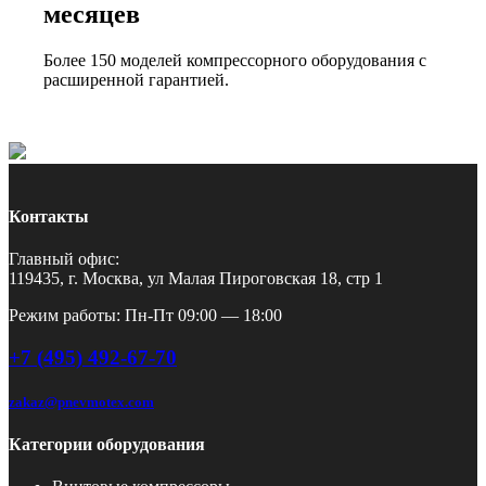
месяцев
Более 150 моделей компрессорного оборудования с
расширенной гарантией.
Контакты
Главный офис:
119435, г. Москва, ул Малая Пироговская 18, стр 1
Режим работы: Пн-Пт 09:00 — 18:00
+7 (495) 492-67-70
zakaz@pnevmotex.com
Категории оборудования