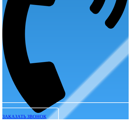
ЗАКАЗАТЬ ЗВОНОК