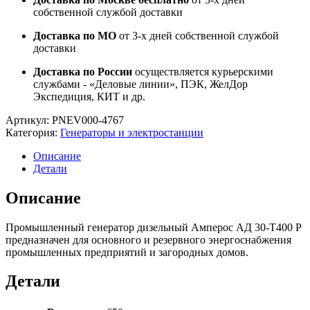
собственной службой доставки
Доставка по МО
от 3-х дней собственной службой
доставки
Доставка по России
осуществляется курьерскими
службами - «Деловые линии», ПЭК, ЖелДор
Экспедиция, КИТ и др.
Артикул:
PNEV000-4767
Категория:
Генераторы и электростанции
Описание
Детали
Описание
Промышленный генератор дизельный Амперос АД 30-Т400 Р
предназначен для основного и резервного энергоснабжения
промышленных предприятий и загородных домов.
Детали