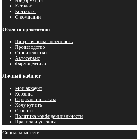
Информация
Каталог
Контакты
О компании
Области применения
Пищевая промышленность
Производство
Строительство
Автосервис
Фармацевтика
Личный кабинет
Мой аккаунт
Корзина
Оформление заказа
Хочу купить
Сравнить
Политика конфиденциальности
Правила и условия
Социальные сети