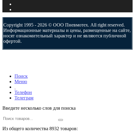
Copyright 1995 - 2026 © ООО Пневмотех. All right reserved.
Информационные материалы и цены, размещенные на сайте,
носят ознакомительный характер и не являются публичной
офертой.
Поиск
Меню
Телефон
Телеграм
Введите несколько слов для поиска
Из общего количества 8932 товаров: