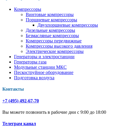
Компрессоры
Винтовые компрессоры
Поршневые компрессоры
Двухпоршневые компрессоры
Дизельные компрессоры
Безмасляные компрессоры
Компрессоры передвижные
Компрессоры высокого давления
Электрические компрессоры
Генераторы и электростанции
Генераторы газа
Модульные станции МКС
Пескоструйное оборудование
Подготовка воздуха
Контакты
+7 (495) 492-67-70
Вы можете позвонить в рабочие дни с 9:00 до 18:00
Телеграм канал