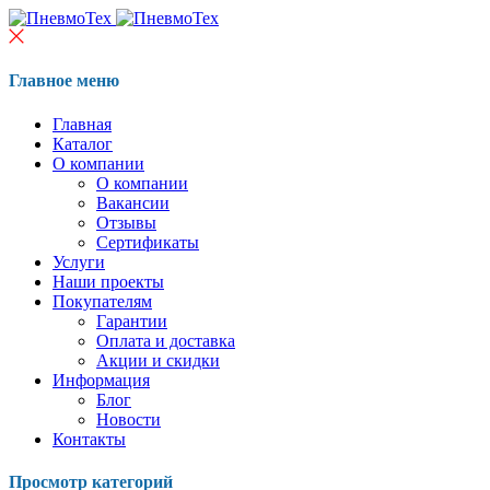
Главное меню
Главная
Каталог
О компании
О компании
Вакансии
Отзывы
Сертификаты
Услуги
Наши проекты
Покупателям
Гарантии
Оплата и доставка
Акции и скидки
Информация
Блог
Новости
Контакты
Просмотр категорий