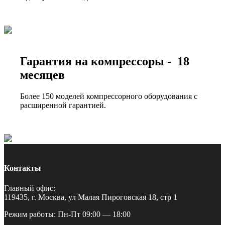
Гарантия на компрессоры - 18
месяцев
Более 150 моделей компрессорного оборудования с
расширенной гарантией.
Контакты
Главный офис:
119435, г. Москва, ул Малая Пироговская 18, стр 1
Режим работы: Пн-Пт 09:00 — 18:00