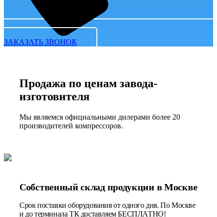
ЗАКАЗАТЬ ЗВОНОК
Продажа по ценам завода-
изготовителя
Мы являемся официальными дилерами более 20
производителей компрессоров.
Собственный склад продукции в Москве
Срок поставки оборудования от одного дня. По Москве
и до терминала ТК доставляем БЕСПЛАТНО!