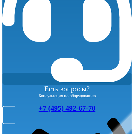
Есть вопросы?
Консультация по оборудованию
+7 (495) 492-67-70