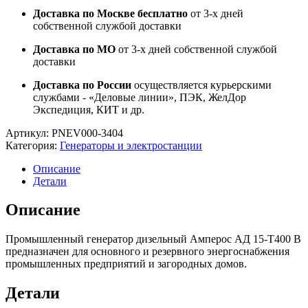
Доставка по Москве бесплатно
от 3-х дней
собственной службой доставки
Доставка по МО
от 3-х дней собственной службой
доставки
Доставка по России
осуществляется курьерскими
службами - «Деловые линии», ПЭК, ЖелДор
Экспедиция, КИТ и др.
Артикул:
PNEV000-3404
Категория:
Генераторы и электростанции
Описание
Детали
Описание
Промышленный генератор дизельный Амперос АД 15-Т400 B
предназначен для основного и резервного энергоснабжения
промышленных предприятий и загородных домов.
Детали