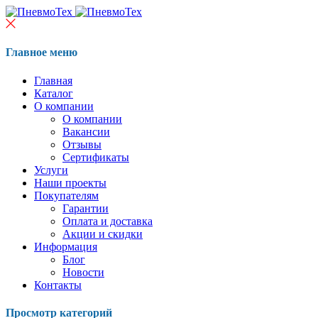
Главное меню
Главная
Каталог
О компании
О компании
Вакансии
Отзывы
Сертификаты
Услуги
Наши проекты
Покупателям
Гарантии
Оплата и доставка
Акции и скидки
Информация
Блог
Новости
Контакты
Просмотр категорий