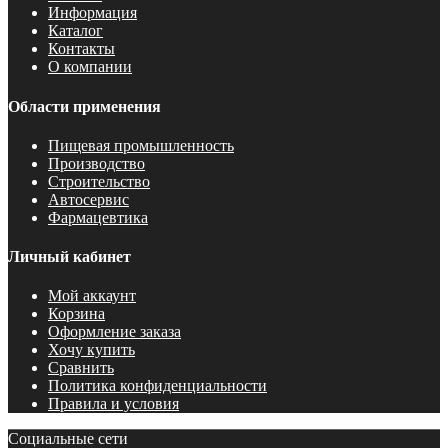
Информация
Каталог
Контакты
О компании
Области применения
Пищевая промышленность
Производство
Строительство
Автосервис
Фармацевтика
Личный кабинет
Мой аккаунт
Корзина
Оформление заказа
Хочу купить
Сравнить
Политика конфиденциальности
Правила и условия
Социальные сети