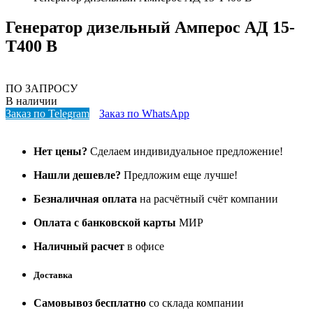
Генератор дизельный Амперос АД 15-
Т400 B
ПО ЗАПРОСУ
В наличии
Заказ по Telegram
Заказ по WhatsApp
Нет цены?
Сделаем индивидуальное предложение!
Нашли дешевле?
Предложим еще лучше!
Безналичная оплата
на расчётный счёт компании
Оплата с банковской карты
МИР
Наличный расчет
в офисе
Доставка
Самовывоз бесплатно
со склада компании