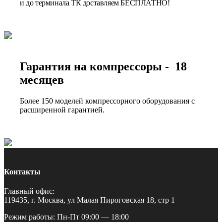
и до терминала ТК доставляем БЕСПЛАТНО!
Гарантия на компрессоры - 18
месяцев
Более 150 моделей компрессорного оборудования с
расширенной гарантией.
Контакты
Главный офис:
119435, г. Москва, ул Малая Пироговская 18, стр 1
Режим работы: Пн-Пт 09:00 — 18:00