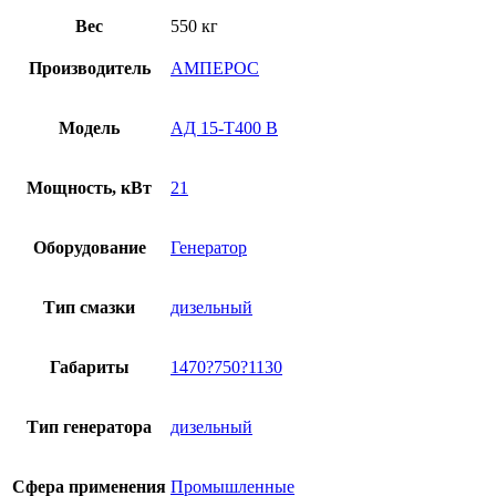
Вес
550 кг
Производитель
АМПЕРОС
Модель
АД 15-Т400 B
Мощность, кВт
21
Оборудование
Генератор
Тип смазки
дизельный
Габариты
1470?750?1130
Тип генератора
дизельный
Сфера применения
Промышленные