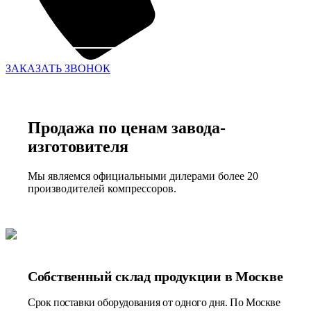
ЗАКАЗАТЬ ЗВОНОК
Продажа по ценам завода-
изготовителя
Мы являемся официальными дилерами более 20
производителей компрессоров.
Собственный склад продукции в Москве
Срок поставки оборудования от одного дня. По Москве