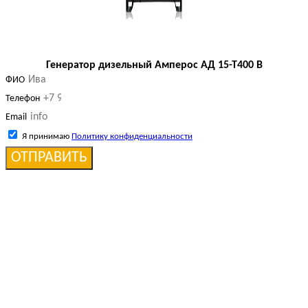
Генератор дизельный Амперос АД 15-Т400 B
ФИО
Телефон
Email
Я принимаю
Политику конфиденциальности
ОТПРАВИТЬ