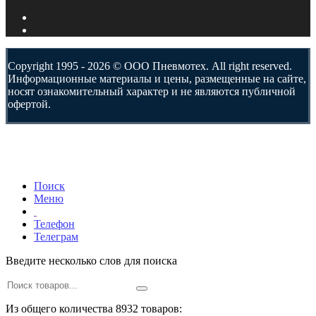
Copyright 1995 - 2026 © ООО Пневмотех. All right reserved.
Информационные материалы и цены, размещенные на сайте,
носят ознакомительный характер и не являются публичной
офертой.
Поиск
Меню
Телефон
Телеграм
Введите несколько слов для поиска
Из общего количества 8932 товаров: