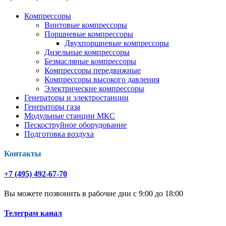
Компрессоры
Винтовые компрессоры
Поршневые компрессоры
Двухпоршневые компрессоры
Дизельные компрессоры
Безмасляные компрессоры
Компрессоры передвижные
Компрессоры высокого давления
Электрические компрессоры
Генераторы и электростанции
Генераторы газа
Модульные станции МКС
Пескоструйное оборудование
Подготовка воздуха
Контакты
+7 (495) 492-67-70
Вы можете позвонить в рабочие дни с 9:00 до 18:00
Телеграм канал