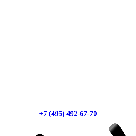
Есть вопросы?
Консультация по оборудованию
+7 (495) 492-67-70