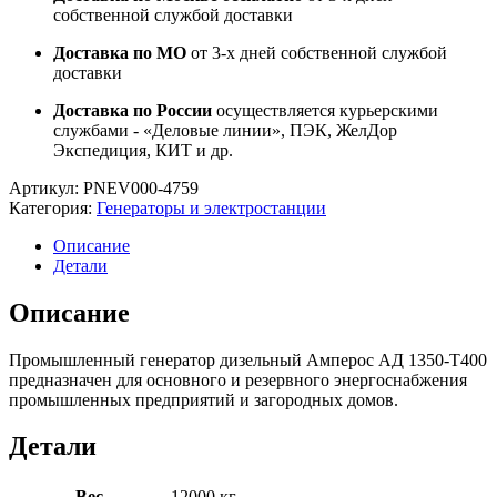
собственной службой доставки
Доставка по МО
от 3-х дней собственной службой
доставки
Доставка по России
осуществляется курьерскими
службами - «Деловые линии», ПЭК, ЖелДор
Экспедиция, КИТ и др.
Артикул:
PNEV000-4759
Категория:
Генераторы и электростанции
Описание
Детали
Описание
Промышленный генератор дизельный Амперос АД 1350-Т400
предназначен для основного и резервного энергоснабжения
промышленных предприятий и загородных домов.
Детали
Вес
12000 кг