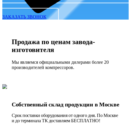
ЗАКАЗАТЬ ЗВОНОК
Продажа по ценам завода-
изготовителя
Мы являемся официальными дилерами более 20
производителей компрессоров.
Собственный склад продукции в Москве
Срок поставки оборудования от одного дня. По Москве
и до терминала ТК доставляем БЕСПЛАТНО!