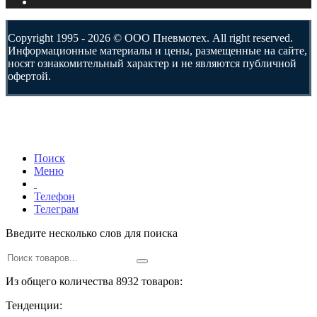
Copyright 1995 - 2026 © ООО Пневмотех. All right reserved.
Информационные материалы и цены, размещенные на сайте,
носят ознакомительный характер и не являются публичной
офертой.
Поиск
Меню
Телефон
Телеграм
Введите несколько слов для поиска
Из общего количества 8932 товаров:
Тенденции: