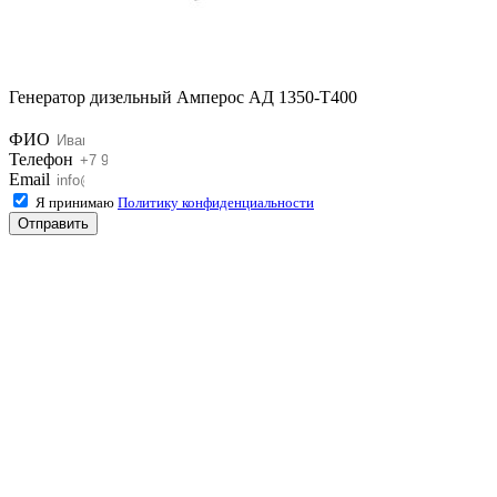
Генератор дизельный Амперос АД 1350-Т400
ФИО
Телефон
Email
Я принимаю
Политику конфиденциальности
Отправить