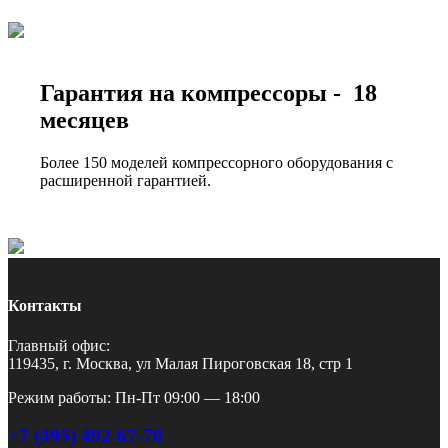
Гарантия на компрессоры - 18
месяцев
Более 150 моделей компрессорного оборудования с
расширенной гарантией.
Контакты
Главный офис:
119435, г. Москва, ул Малая Пироговская 18, стр 1
Режим работы: Пн-Пт 09:00 — 18:00
+7 (495) 492-67-70