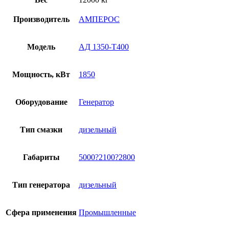
Производитель
АМПЕРОС
Модель
АД 1350-Т400
Мощность, кВт
1850
Оборудование
Генератор
Тип смазки
дизельный
Габариты
5000?2100?2800
Тип генератора
дизельный
Сфера применения
Промышленные