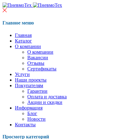
Главное меню
Главная
Каталог
О компании
О компании
Вакансии
Отзывы
Сертификаты
Услуги
Наши проекты
Покупателям
Гарантии
Оплата и доставка
Акции и скидки
Информация
Блог
Новости
Контакты
Просмотр категорий