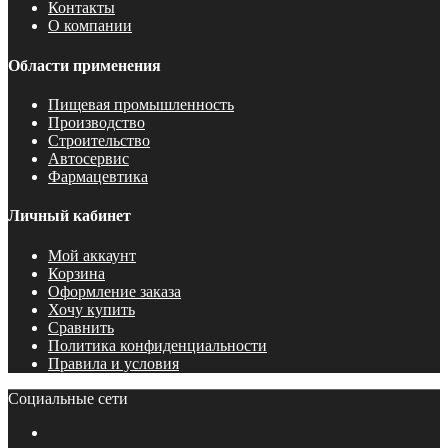
Контакты
О компании
Области применения
Пищевая промышленность
Производство
Строительство
Автосервис
Фармацевтика
Личный кабинет
Мой аккаунт
Корзина
Оформление заказа
Хочу купить
Сравнить
Политика конфиденциальности
Правила и условия
Социальные сети