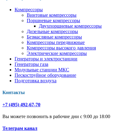
Компрессоры
Винтовые компрессоры
Поршневые компрессоры
Двухпоршневые компрессоры
Дизельные компрессоры
Безмасляные компрессоры
Компрессоры передвижные
Компрессоры высокого давления
Электрические компрессоры
Генераторы и электростанции
Генераторы газа
Модульные станции МКС
Пескоструйное оборудование
Подготовка воздуха
Контакты
+7 (495) 492-67-70
Вы можете позвонить в рабочие дни с 9:00 до 18:00
Телеграм канал