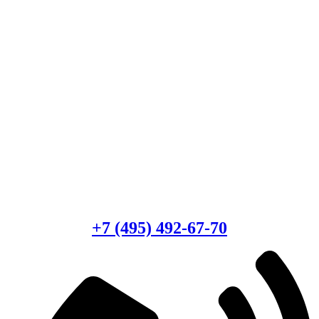
Есть вопросы?
Консультация по оборудованию
+7 (495) 492-67-70