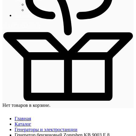
Блог
Новости
Контакты
+7 (495) 492-67-70
Нет товаров в корзине.
Главная
Каталог
Генераторы и электростанции
Генератор бензиновый Zongshen KB 9003 E 8