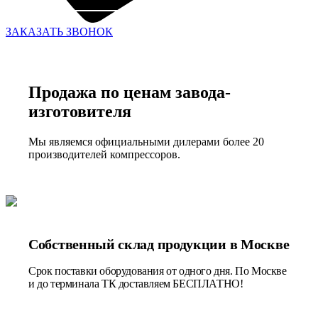
ЗАКАЗАТЬ ЗВОНОК
Продажа по ценам завода-
изготовителя
Мы являемся официальными дилерами более 20
производителей компрессоров.
Собственный склад продукции в Москве
Срок поставки оборудования от одного дня. По Москве
и до терминала ТК доставляем БЕСПЛАТНО!