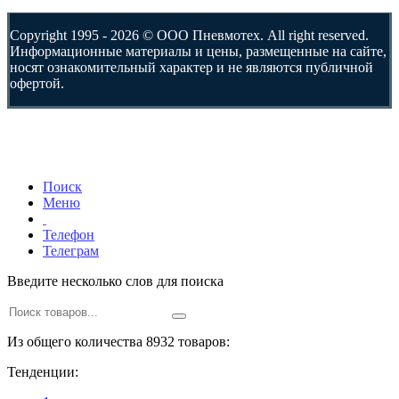
Copyright 1995 - 2026 © ООО Пневмотех. All right reserved.
Информационные материалы и цены, размещенные на сайте,
носят ознакомительный характер и не являются публичной
офертой.
Поиск
Меню
Телефон
Телеграм
Введите несколько слов для поиска
Из общего количества 8932 товаров:
Тенденции: