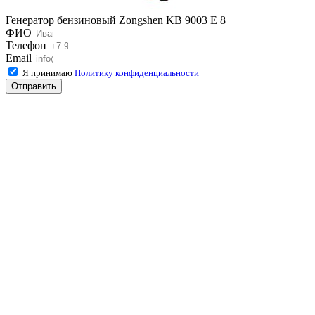
Генератор бензиновый Zongshen KB 9003 E 8
ФИО
Телефон
Email
Я принимаю
Политику конфиденциальности
Отправить