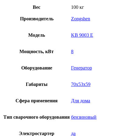
Вес
100 кг
Производитель
Zongshen
Модель
KB 9003 E
Мощность, кВт
8
Оборудование
Генератор
Габариты
70х53х59
Сфера применения
Для дома
Тип сварочного оборудования
бензиновый
Электростартер
да