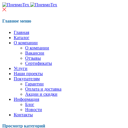
Главное меню
Главная
Каталог
О компании
О компании
Вакансии
Отзывы
Сертификаты
Услуги
Наши проекты
Покупателям
Гарантии
Оплата и доставка
Акции и скидки
Информация
Блог
Новости
Контакты
Просмотр категорий