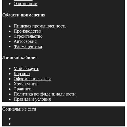
О компании
Области применения
Пищевая промышленность
Производство
Строительство
Автосервис
Фармацевтика
Личный кабинет
Мой аккаунт
Корзина
Оформление заказа
Хочу купить
Сравнить
Политика конфиденциальности
Правила и условия
Социальные сети