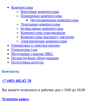
Компрессоры
Винтовые компрессоры
Поршневые компрессоры
Двухпоршневые компрессоры
Дизельные компрессоры
Безмасляные компрессоры
Компрессоры передвижные
Компрессоры высокого давления
Электрические компрессоры
Генераторы и электростанции
Генераторы газа
Модульные станции МКС
Пескоструйное оборудование
Подготовка воздуха
Контакты
+7 (495) 492-67-70
Вы можете позвонить в рабочие дни с 9:00 до 18:00
Телеграм канал