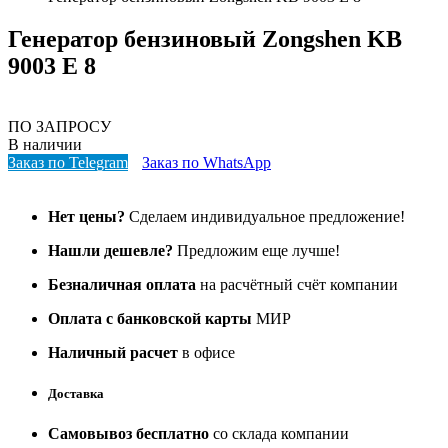
Генератор бензиновый Zongshen KB
9003 E 8
ПО ЗАПРОСУ
В наличии
Заказ по Telegram
Заказ по WhatsApp
Нет цены?
Сделаем индивидуальное предложение!
Нашли дешевле?
Предложим еще лучше!
Безналичная оплата
на расчётный счёт компании
Оплата с банковской карты
МИР
Наличный расчет
в офисе
Доставка
Самовывоз бесплатно
со склада компании