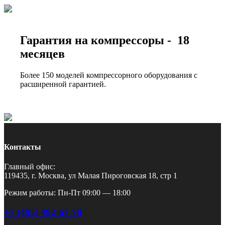
Гарантия на компрессоры - 18
месяцев
Более 150 моделей компрессорного оборудования с
расширенной гарантией.
Контакты
Главный офис:
119435, г. Москва, ул Малая Пироговская 18, стр 1
Режим работы: Пн-Пт 09:00 — 18:00
+7 (495) 492-67-70