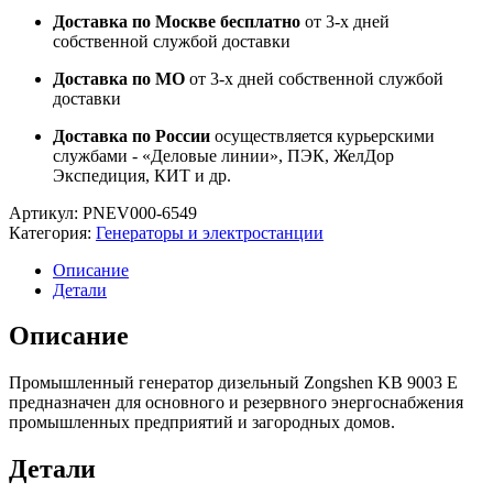
Доставка по Москве бесплатно
от 3-х дней
собственной службой доставки
Доставка по МО
от 3-х дней собственной службой
доставки
Доставка по России
осуществляется курьерскими
службами - «Деловые линии», ПЭК, ЖелДор
Экспедиция, КИТ и др.
Артикул:
PNEV000-6549
Категория:
Генераторы и электростанции
Описание
Детали
Описание
Промышленный генератор дизельный Zongshen KB 9003 E
предназначен для основного и резервного энергоснабжения
промышленных предприятий и загородных домов.
Детали