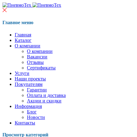
Главное меню
Главная
Каталог
О компании
О компании
Вакансии
Отзывы
Сертификаты
Услуги
Наши проекты
Покупателям
Гарантии
Оплата и доставка
Акции и скидки
Информация
Блог
Новости
Контакты
Просмотр категорий