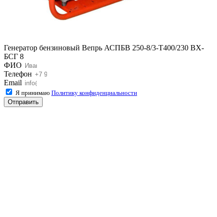
Генератор бензиновый Вепрь АСПБВ 250-8/3-Т400/230 ВХ-
БСГ 8
ФИО
Телефон
Email
Я принимаю
Политику конфиденциальности
Отправить