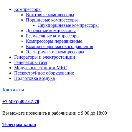
Компрессоры
Винтовые компрессоры
Поршневые компрессоры
Двухпоршневые компрессоры
Дизельные компрессоры
Безмасляные компрессоры
Компрессоры передвижные
Компрессоры высокого давления
Электрические компрессоры
Генераторы и электростанции
Генераторы газа
Модульные станции МКС
Пескоструйное оборудование
Подготовка воздуха
Контакты
+7 (495) 492-67-70
Вы можете позвонить в рабочие дни с 9:00 до 18:00
Телеграм канал