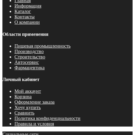
Главная
Информация
Каталог
Контакты
О компании
Области применения
Пищевая промышленность
Производство
Строительство
Автосервис
Фармацевтика
Личный кабинет
Мой аккаунт
Корзина
Оформление заказа
Хочу купить
Сравнить
Политика конфиденциальности
Правила и условия
Социальные сети