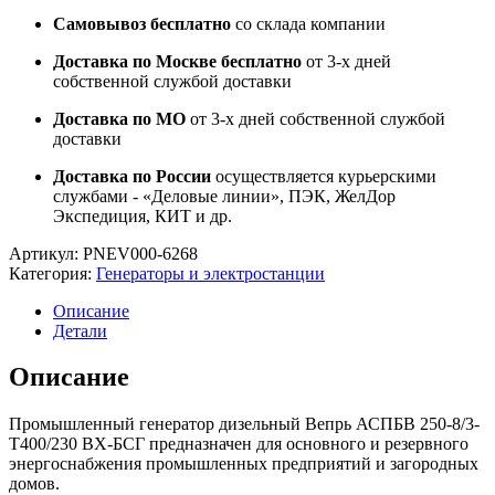
Самовывоз бесплатно
со склада компании
Доставка по Москве бесплатно
от 3-х дней
собственной службой доставки
Доставка по МО
от 3-х дней собственной службой
доставки
Доставка по России
осуществляется курьерскими
службами - «Деловые линии», ПЭК, ЖелДор
Экспедиция, КИТ и др.
Артикул:
PNEV000-6268
Категория:
Генераторы и электростанции
Описание
Детали
Описание
Промышленный генератор дизельный Вепрь АСПБВ 250-8/3-
Т400/230 ВХ-БСГ предназначен для основного и резервного
энергоснабжения промышленных предприятий и загородных
домов.