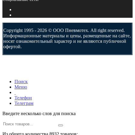
Copyright 1995 - 2026 © ООО Пневмотех. All right reserved.
Информационные материалы и цены, размещенные на сайте,
носят ознакомительный характер и не являются публичной
офертой.
Поиск
Меню
Телефон
Телеграм
Введите несколько слов для поиска
Из общего количества 8932 товаров: