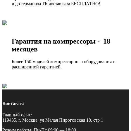
и до терминала ТК доставляем БЕСПЛАТНО!
Гарантия на компрессоры - 18
месяцев
Более 150 моделей компрессорного оборудования с
расширенной гарантией.
Контакты
Главный офис:
119435, г. Москва, ул Малая Пироговская 18, стр 1
Режим работы: Пн-Пт 09:00 — 18:00