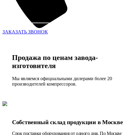
ЗАКАЗАТЬ ЗВОНОК
Продажа по ценам завода-
изготовителя
Мы являемся официальными дилерами более 20
производителей компрессоров.
Собственный склад продукции в Москве
Срок поставки оборудования от одного дня. По Москве