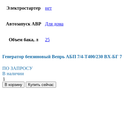
Электростартер
нет
Автозапуск АВР
Для дома
Объем бака, л
25
Генератор бензиновый Вепрь АБП 7/4-Т400/230 ВХ-БГ 7
ПО ЗАПРОСУ
В наличии
В корзину
Купить сейчас