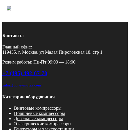
Контакты
Главный офис:
119435, г. Москва, ул Малая Пироговская 18, стр 1
Режим работы: Пн-Пт 09:00 — 18:00
+7 (495) 492-67-70
zakaz@pnevmotex.com
Категории оборудования
Винтовые компрессоры
Поршневые компрессоры
Дизельные компрессоры
Электрические компрессоры
Генераторы и электростанции