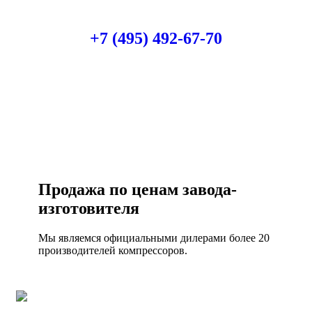
Есть вопросы?
Консультация по оборудованию
+7 (495) 492-67-70
ЗАКАЗАТЬ ЗВОНОК
Продажа по ценам завода-
изготовителя
Мы являемся официальными дилерами более 20
производителей компрессоров.