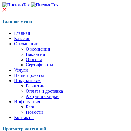
Главное меню
Главная
Каталог
О компании
О компании
Вакансии
Отзывы
Сертификаты
Услуги
Наши проекты
Покупателям
Гарантии
Оплата и доставка
Акции и скидки
Информация
Блог
Новости
Контакты
Просмотр категорий