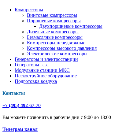
Компрессоры
Винтовые компрессоры
Поршневые компрессоры
Двухпоршневые компрессоры
Дизельные компрессоры
Безмасляные компрессоры
Компрессоры передвижные
Компрессоры высокого давления
Электрические компрессоры
Генераторы и электростанции
Генераторы газа
Модульные станции МКС
Пескоструйное оборудование
Подготовка воздуха
Контакты
+7 (495) 492-67-70
Вы можете позвонить в рабочие дни с 9:00 до 18:00
Телеграм канал