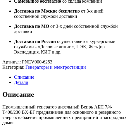
Самовывоз бесплатно
со склада компании
Доставка по Москве бесплатно
от 3-х дней
собственной службой доставки
Доставка по МО
от 3-х дней собственной службой
доставки
Доставка по России
осуществляется курьерскими
службами - «Деловые линии», ПЭК, ЖелДор
Экспедиция, КИТ и др.
Артикул:
PNEV000-6253
Категория:
Генераторы и электростанции
Описание
Детали
Описание
Промышленный генератор дизельный Вепрь АБП 7/4-
Т400/230 ВХ-БГ предназначен для основного и резервного
энергоснабжения промышленных предприятий и загородных
домов.