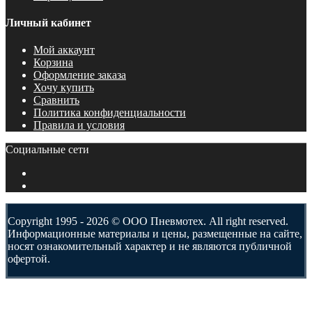
Личный кабинет
Мой аккаунт
Корзина
Оформление заказа
Хочу купить
Сравнить
Политика конфиденциальности
Правила и условия
Социальные сети
Copyright 1995 - 2026 © ООО Пневмотех. All right reserved.
Информационные материалы и цены, размещенные на сайте,
носят ознакомительный характер и не являются публичной
офертой.