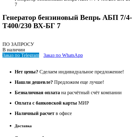
7
Генератор бензиновый Вепрь АБП 7/4-
Т400/230 ВХ-БГ 7
ПО ЗАПРОСУ
В наличии
Заказ по Telegram
Заказ по WhatsApp
Нет цены?
Сделаем индивидуальное предложение!
Нашли дешевле?
Предложим еще лучше!
Безналичная оплата
на расчётный счёт компании
Оплата с банковской карты
МИР
Наличный расчет
в офисе
Доставка