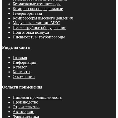
Безмасляные компрессоры
Компрессоры передвижные
Генераторы газа
Компрессоры высокого давления
Модульные станции МКС
Пескоструйное оборудование
Подготовка воздуха
Пневмосеть и трубопроводы
Разделы сайта
Главная
Информация
Каталог
Контакты
О компании
Области применения
Пищевая промышленность
Производство
Строительство
Автосервис
Фармацевтика