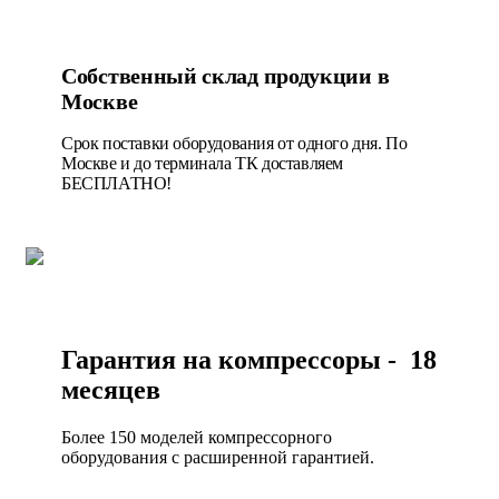
Собственный склад продукции в
Москве
Срок поставки оборудования от одного дня. По
Москве и до терминала ТК доставляем
БЕСПЛАТНО!
Гарантия на компрессоры - 18
месяцев
Более 150 моделей компрессорного
оборудования с расширенной гарантией.