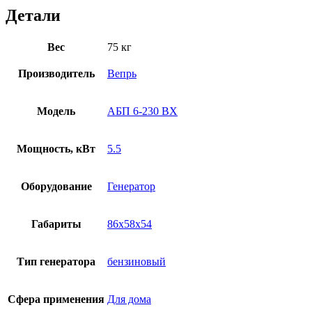
Детали
Вес
75 кг
Производитель
Вепрь
Модель
АБП 6-230 ВХ
Мощность, кВт
5.5
Оборудование
Генератор
Габариты
86x58x54
Тип генератора
бензиновый
Сфера применения
Для дома