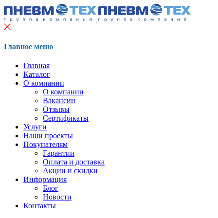
Главное меню
Главная
Каталог
О компании
О компании
Вакансии
Отзывы
Сертификаты
Услуги
Наши проекты
Покупателям
Гарантии
Оплата и доставка
Акции и скидки
Информация
Блог
Новости
Контакты