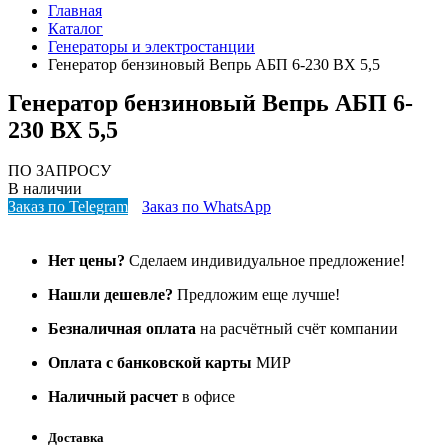
Главная
Каталог
Генераторы и электростанции
Генератор бензиновый Вепрь АБП 6-230 ВХ 5,5
Генератор бензиновый Вепрь АБП 6-
230 ВХ 5,5
ПО ЗАПРОСУ
В наличии
Заказ по Telegram
Заказ по WhatsApp
Нет цены?
Сделаем индивидуальное предложение!
Нашли дешевле?
Предложим еще лучше!
Безналичная оплата
на расчётный счёт компании
Оплата с банковской карты
МИР
Наличный расчет
в офисе
Доставка