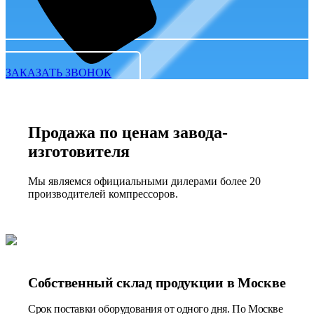
ЗАКАЗАТЬ ЗВОНОК
Продажа по ценам завода-
изготовителя
Мы являемся официальными дилерами более 20
производителей компрессоров.
Собственный склад продукции в Москве
Срок поставки оборудования от одного дня. По Москве