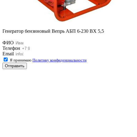
Генератор бензиновый Вепрь АБП 6-230 ВХ 5,5
ФИО
Телефон
Email
Я принимаю
Политику конфиденциальности
Отправить