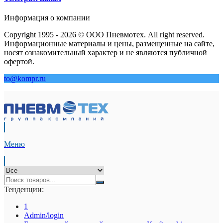
Информация о компании
Copyright 1995 - 2026 © ООО Пневмотех. All right reserved.
Информационные материалы и цены, размещенные на сайте,
носят ознакомительный характер и не являются публичной
офертой.
to@kompr.ru
Меню
Тенденции:
1
Admin/login