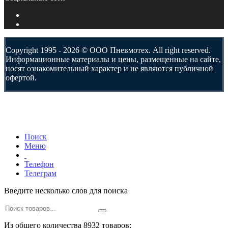
Copyright 1995 - 2026 © ООО Пневмотех. All right reserved.
Информационные материалы и цены, размещенные на сайте,
носят ознакомительный характер и не являются публичной
офертой.
Поиск
Меню
Телефон
Телеграм
Введите несколько слов для поиска
Из общего количества 8932 товаров: