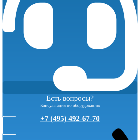
Есть вопросы?
Консультация по оборудованию
+7 (495) 492-67-70