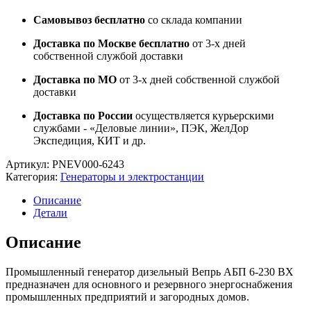
Самовывоз бесплатно
со склада компании
Доставка по Москве бесплатно
от 3-х дней
собственной службой доставки
Доставка по МО
от 3-х дней собственной службой
доставки
Доставка по России
осуществляется курьерскими
службами - «Деловые линии», ПЭК, ЖелДор
Экспедиция, КИТ и др.
Артикул:
PNEV000-6243
Категория:
Генераторы и электростанции
Описание
Детали
Описание
Промышленный генератор дизельный Вепрь АБП 6-230 ВХ
предназначен для основного и резервного энергоснабжения
промышленных предприятий и загородных домов.