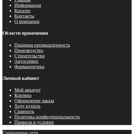
Информация
Каталог
Контакты
О компании
Области применения
Пищевая промышленность
Производство
Строительство
Автосервис
Фармацевтика
Личный кабинет
Мой аккаунт
Корзина
Оформление заказа
Хочу купить
Сравнить
Политика конфиденциальности
Правила и условия
Социальные сети