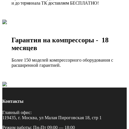
и до терминала ТК доставляем БЕСПЛАТНО!
Гарантия на компрессоры - 18
месяцев
Более 150 моделей компрессорного оборудования с
расширенной гарантией.
Контакты
Главный офис:
119435, г. Москва, ул Малая Пироговская 18, стр 1
Режим работы: Пн-Пт 09:00 — 18:00