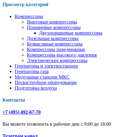
Просмотр категорий
Компрессоры
Винтовые компрессоры
Поршневые компрессоры
Двухпоршневые компрессоры
Дизельные компрессоры
Безмасляные компрессоры
Компрессоры передвижные
Компрессоры высокого давления
Электрические компрессоры
Генераторы и электростанции
Генераторы газа
Модульные станции МКС
Пескоструйное оборудование
Подготовка воздуха
Контакты
+7 (495) 492-67-70
Вы можете позвонить в рабочие дни с 9:00 до 18:00
Телеграм канал