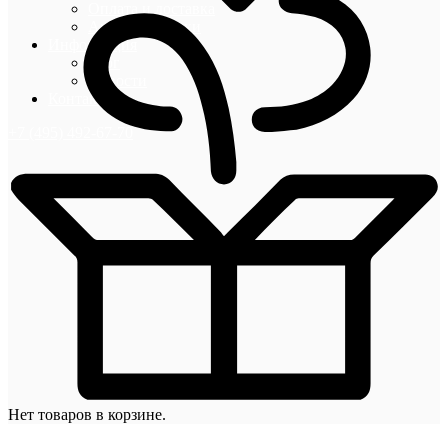
Оплата и доставка
Акции и скидки
Информация
Блог
Новости
Контакты
+7 (495) 492-67-70
Нет товаров в корзине.