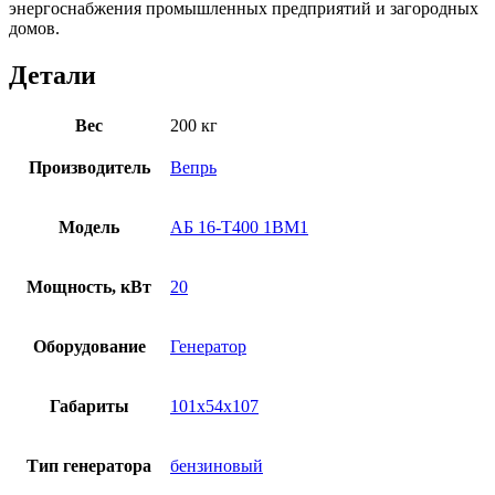
энергоснабжения промышленных предприятий и загородных
домов.
Детали
Вес
200 кг
Производитель
Вепрь
Модель
АБ 16-Т400 1ВМ1
Мощность, кВт
20
Оборудование
Генератор
Габариты
101x54x107
Тип генератора
бензиновый