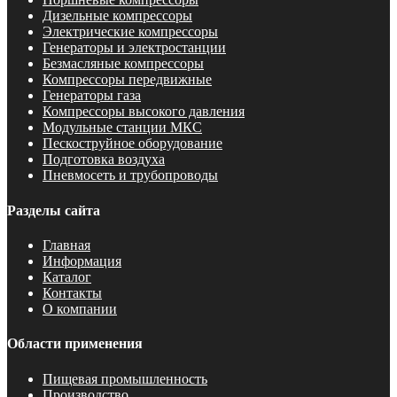
Дизельные компрессоры
Электрические компрессоры
Генераторы и электростанции
Безмасляные компрессоры
Компрессоры передвижные
Генераторы газа
Компрессоры высокого давления
Модульные станции МКС
Пескоструйное оборудование
Подготовка воздуха
Пневмосеть и трубопроводы
Разделы сайта
Главная
Информация
Каталог
Контакты
О компании
Области применения
Пищевая промышленность
Производство