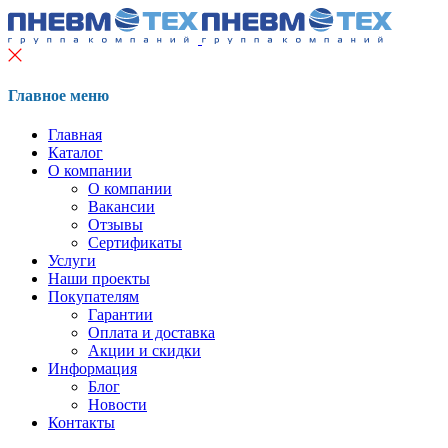
Главное меню
Главная
Каталог
О компании
О компании
Вакансии
Отзывы
Сертификаты
Услуги
Наши проекты
Покупателям
Гарантии
Оплата и доставка
Акции и скидки
Информация
Блог
Новости
Контакты