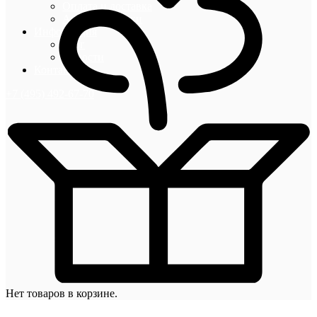
Оплата и доставка
Акции и скидки
Информация
Блог
Новости
Контакты
+7 (495) 492-67-70
Нет товаров в корзине.