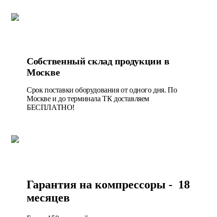
Собственный склад продукции в
Москве
Срок поставки оборудования от одного дня. По
Москве и до терминала ТК доставляем
БЕСПЛАТНО!
Гарантия на компрессоры - 18
месяцев