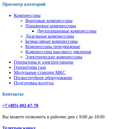
Просмотр категорий
Компрессоры
Винтовые компрессоры
Поршневые компрессоры
Двухпоршневые компрессоры
Дизельные компрессоры
Безмасляные компрессоры
Компрессоры передвижные
Компрессоры высокого давления
Электрические компрессоры
Генераторы и электростанции
Генераторы газа
Модульные станции МКС
Пескоструйное оборудование
Подготовка воздуха
Контакты
+7 (495) 492-67-70
Вы можете позвонить в рабочие дни с 9:00 до 18:00
Телеграм канал