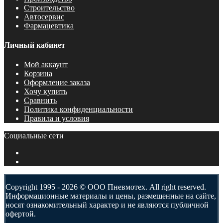
Строительство
Автосервис
Фармацевтика
Личный кабинет
Мой аккаунт
Корзина
Оформление заказа
Хочу купить
Сравнить
Политика конфиденциальности
Правила и условия
Социальные сети
Copyright 1995 - 2026 © ООО Пневмотех. All right reserved.
Информационные материалы и цены, размещенные на сайте,
носят ознакомительный характер и не являются публичной
офертой.