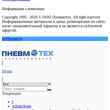
Информация о компании
Copyright 1995 - 2026 © ООО Пневмотех. All right reserved.
Информационные материалы и цены, размещенные на сайте,
носят ознакомительный характер и не являются публичной
офертой.
to@kompr.ru
Меню
Тенденции:
1
Admin/login