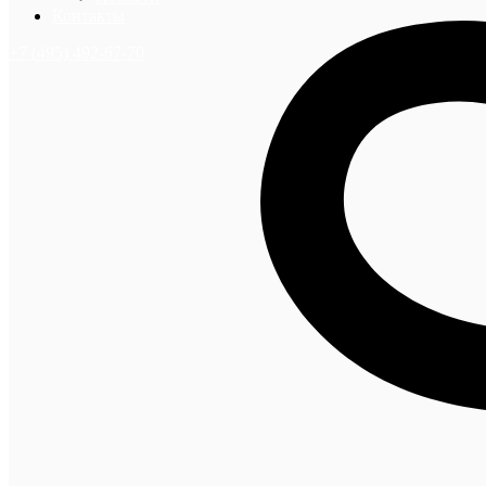
Контакты
+7 (495) 492-67-70