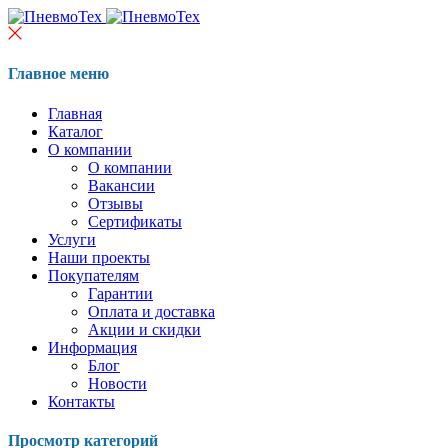
Главное меню
Главная
Каталог
О компании
О компании
Вакансии
Отзывы
Сертификаты
Услуги
Наши проекты
Покупателям
Гарантии
Оплата и доставка
Акции и скидки
Информация
Блог
Новости
Контакты
Просмотр категорий