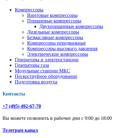
Компрессоры
Винтовые компрессоры
Поршневые компрессоры
Двухпоршневые компрессоры
Дизельные компрессоры
Безмасляные компрессоры
Компрессоры передвижные
Компрессоры высокого давления
Электрические компрессоры
Генераторы и электростанции
Генераторы газа
Модульные станции МКС
Пескоструйное оборудование
Подготовка воздуха
Контакты
+7 (495) 492-67-70
Вы можете позвонить в рабочие дни с 9:00 до 18:00
Телеграм канал