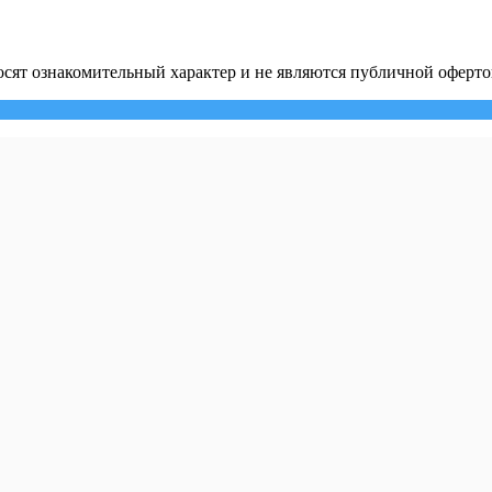
сят ознакомительный характер и не являются публичной оферто