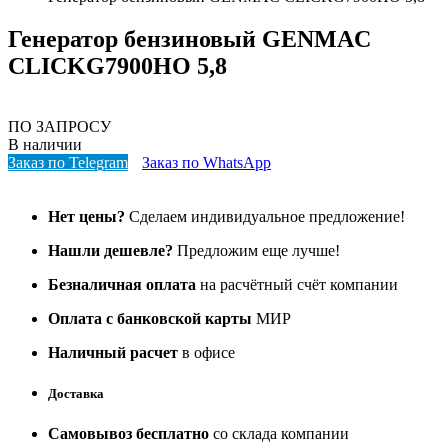
Генератор бензиновый GENMAC
CLICKG7900HO 5,8
ПО ЗАПРОСУ
В наличии
Заказ по Telegram
Заказ по WhatsApp
Нет цены?
Сделаем индивидуальное предложение!
Нашли дешевле?
Предложим еще лучше!
Безналичная оплата
на расчётный счёт компании
Оплата с банковской карты
МИР
Наличный расчет
в офисе
Доставка
Самовывоз бесплатно
со склада компании