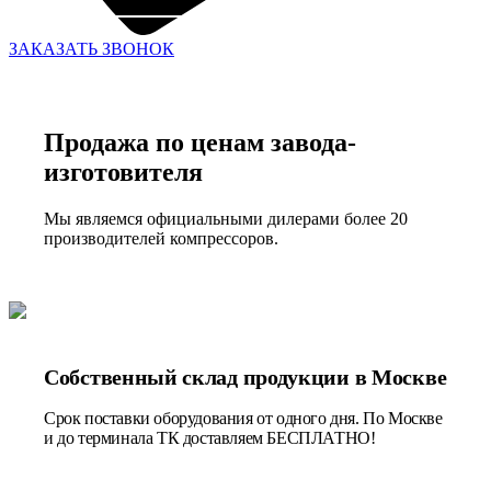
ЗАКАЗАТЬ ЗВОНОК
Продажа по ценам завода-
изготовителя
Мы являемся официальными дилерами более 20
производителей компрессоров.
Собственный склад продукции в Москве
Срок поставки оборудования от одного дня. По Москве
и до терминала ТК доставляем БЕСПЛАТНО!