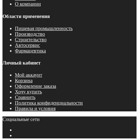
О компании
Области применения
Пищевая промышленность
Производство
Строительство
Автосервис
Фармацевтика
Личный кабинет
Мой аккаунт
Корзина
Оформление заказа
Хочу купить
Сравнить
Политика конфиденциальности
Правила и условия
Социальные сети