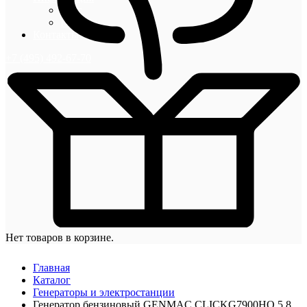
Блог
Новости
Контакты
+7 (495) 492-67-70
Нет товаров в корзине.
Главная
Каталог
Генераторы и электростанции
Генератор бензиновый GENMAC CLICKG7900HO 5,8