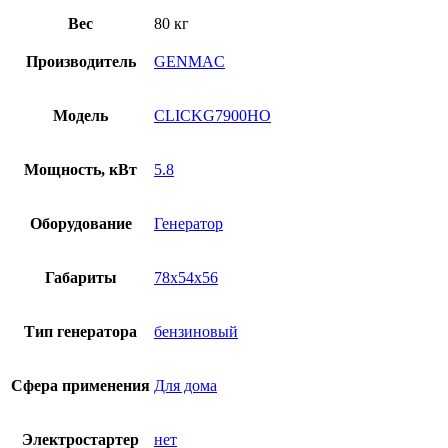
Вес
80 кг
Производитель
GENMAC
Модель
CLICKG7900HO
Мощность, кВт
5.8
Оборудование
Генератор
Габариты
78х54х56
Тип генератора
бензиновый
Сфера применения
Для дома
Электростартер
нет