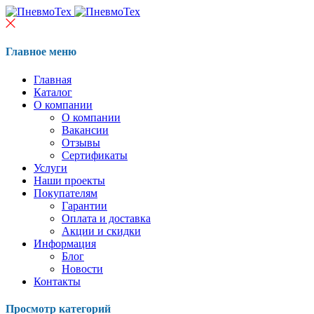
Главное меню
Главная
Каталог
О компании
О компании
Вакансии
Отзывы
Сертификаты
Услуги
Наши проекты
Покупателям
Гарантии
Оплата и доставка
Акции и скидки
Информация
Блог
Новости
Контакты
Просмотр категорий