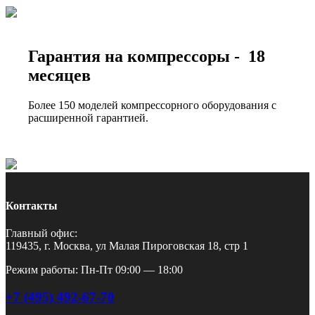
Гарантия на компрессоры - 18
месяцев
Более 150 моделей компрессорного оборудования с
расширенной гарантией.
Контакты
Главный офис:
119435, г. Москва, ул Малая Пироговская 18, стр 1
Режим работы: Пн-Пт 09:00 — 18:00
+7 (495) 492-67-70