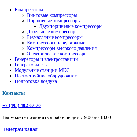
Компрессоры
Винтовые компрессоры
Поршневые компрессоры
Двухпоршневые компрессоры
Дизельные компрессоры
Безмасляные компрессоры
Компрессоры передвижные
Компрессоры высокого давления
Электрические компрессоры
Генераторы и электростанции
Генераторы газа
Модульные станции МКС
Пескоструйное оборудование
Подготовка воздуха
Контакты
+7 (495) 492-67-70
Вы можете позвонить в рабочие дни с 9:00 до 18:00
Телеграм канал