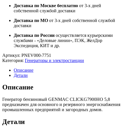
Доставка по Москве бесплатно
от 3-х дней
собственной службой доставки
Доставка по МО
от 3-х дней собственной службой
доставки
Доставка по России
осуществляется курьерскими
службами - «Деловые линии», ПЭК, ЖелДор
Экспедиция, КИТ и др.
Артикул:
PNEV000-7751
Категория:
Генераторы и электростанции
Описание
Детали
Описание
Генератор бензиновый GENMAC CLICKG7900HO 5,8
предназначен для основного и резервного энергоснабжения
промышленных предприятий и загородных домов.
Детали