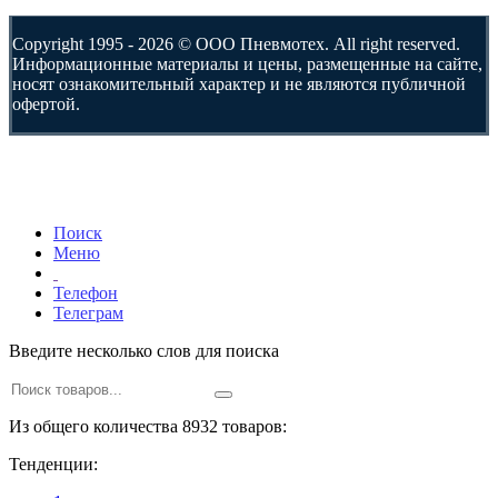
Copyright 1995 - 2026 © ООО Пневмотех. All right reserved.
Информационные материалы и цены, размещенные на сайте,
носят ознакомительный характер и не являются публичной
офертой.
Поиск
Меню
Телефон
Телеграм
Введите несколько слов для поиска
Из общего количества 8932 товаров:
Тенденции: