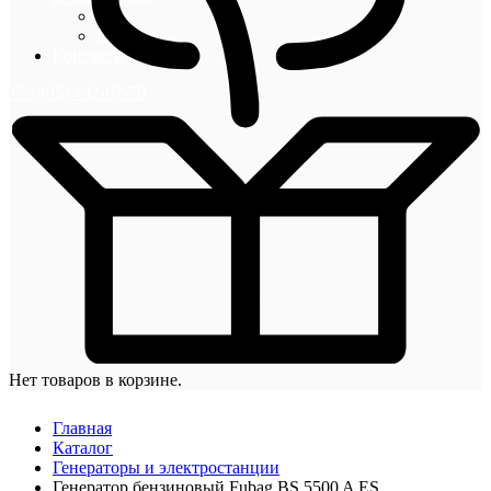
Блог
Новости
Контакты
+7 (495) 492-67-70
Нет товаров в корзине.
Главная
Каталог
Генераторы и электростанции
Генератор бензиновый Fubag BS 5500 A ES