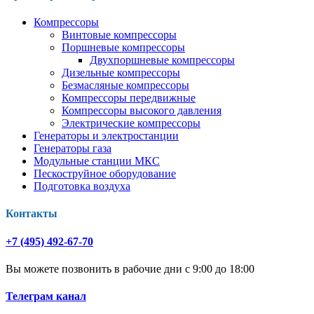
Компрессоры
Винтовые компрессоры
Поршневые компрессоры
Двухпоршневые компрессоры
Дизельные компрессоры
Безмасляные компрессоры
Компрессоры передвижные
Компрессоры высокого давления
Электрические компрессоры
Генераторы и электростанции
Генераторы газа
Модульные станции МКС
Пескоструйное оборудование
Подготовка воздуха
Контакты
+7 (495) 492-67-70
Вы можете позвонить в рабочие дни с 9:00 до 18:00
Телеграм канал