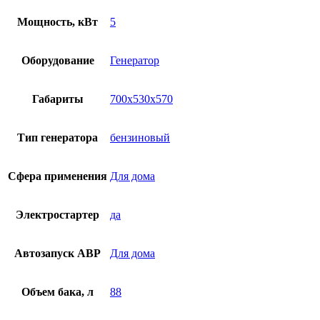
Мощность, кВт
5
Оборудование
Генератор
Габариты
700х530х570
Тип генератора
бензиновый
Сфера применения
Для дома
Электростартер
да
Автозапуск АВР
Для дома
Объем бака, л
88