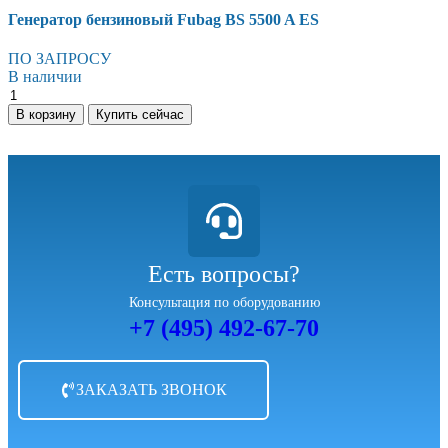
Генератор бензиновый Fubag BS 5500 A ES
ПО ЗАПРОСУ
В наличии
В корзину
Купить сейчас
Есть вопросы?
Консультация по оборудованию
+7 (495) 492-67-70
ЗАКАЗАТЬ ЗВОНОК