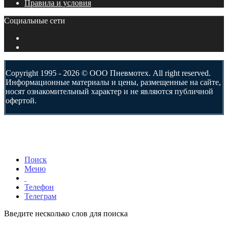
Правила и условия
Социальные сети
Copyright 1995 - 2026 © ООО Пневмотех. All right reserved.
Информационные материалы и цены, размещенные на сайте,
носят ознакомительный характер и не являются публичной
офертой.
Поиск
Меню
Телефон
Телеграм
Введите несколько слов для поиска