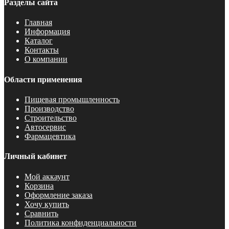
Разделы сайта
Главная
Информация
Каталог
Контакты
О компании
Области применения
Пищевая промышленность
Производство
Строительство
Автосервис
Фармацевтика
Личный кабинет
Мой аккаунт
Корзина
Оформление заказа
Хочу купить
Сравнить
Политика конфиденциальности