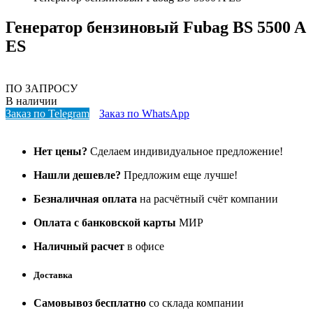
Генератор бензиновый Fubag BS 5500 A
ES
ПО ЗАПРОСУ
В наличии
Заказ по Telegram
Заказ по WhatsApp
Нет цены?
Сделаем индивидуальное предложение!
Нашли дешевле?
Предложим еще лучше!
Безналичная оплата
на расчётный счёт компании
Оплата с банковской карты
МИР
Наличный расчет
в офисе
Доставка
Самовывоз бесплатно
со склада компании