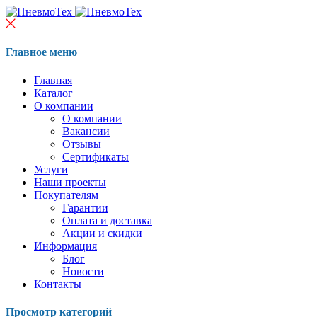
Главное меню
Главная
Каталог
О компании
О компании
Вакансии
Отзывы
Сертификаты
Услуги
Наши проекты
Покупателям
Гарантии
Оплата и доставка
Акции и скидки
Информация
Блог
Новости
Контакты
Просмотр категорий