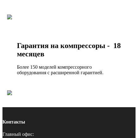
Гарантия на компрессоры - 18
месяцев
Более 150 моделей компрессорного
оборудования с расширенной гарантией.
Контакты
Главный офис: