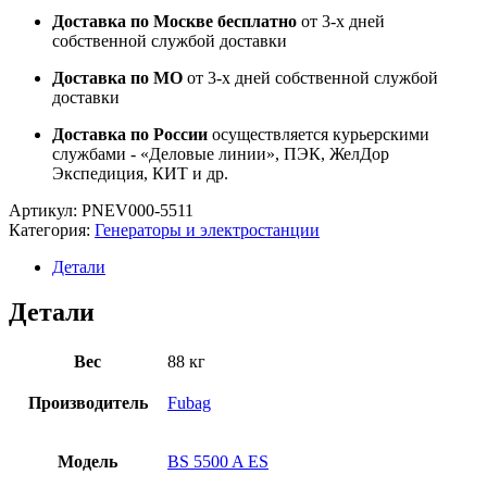
Доставка по Москве бесплатно
от 3-х дней
собственной службой доставки
Доставка по МО
от 3-х дней собственной службой
доставки
Доставка по России
осуществляется курьерскими
службами - «Деловые линии», ПЭК, ЖелДор
Экспедиция, КИТ и др.
Артикул:
PNEV000-5511
Категория:
Генераторы и электростанции
Детали
Детали
Вес
88 кг
Производитель
Fubag
Модель
BS 5500 A ES