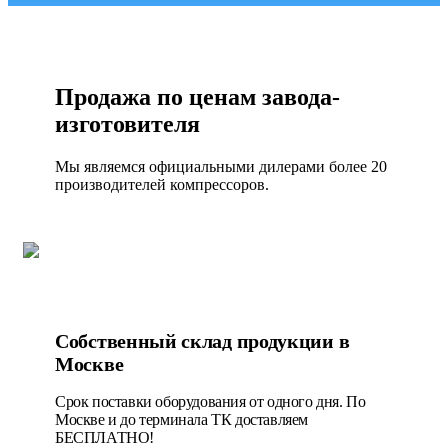
Продажа по ценам завода-
изготовителя
Мы являемся официальными дилерами более 20
производителей компрессоров.
Собственный склад продукции в
Москве
Срок поставки оборудования от одного дня. По
Москве и до терминала ТК доставляем
БЕСПЛАТНО!