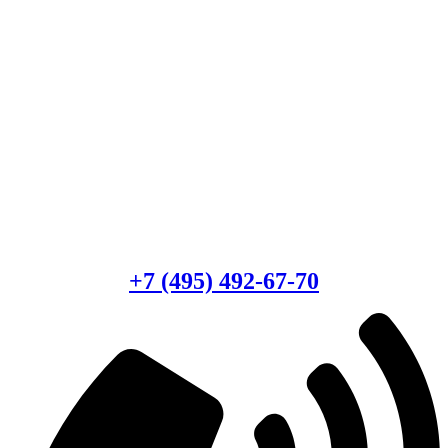
Есть вопросы?
Консультация по оборудованию
+7 (495) 492-67-70