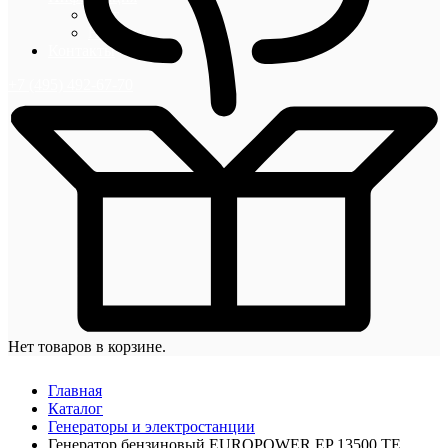
Блог
Новости
Контакты
+7 (495) 492-67-70
Нет товаров в корзине.
Главная
Каталог
Генераторы и электростанции
Генератор бензиновый EUROPOWER EP 13500 ТЕ