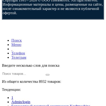
Copyright 1995 - 2026 © ООО Пневмотех. All right reserved.
Информационные материалы и цены, размещенные на сайте,
носят ознакомительный характер и не являются публичной
офертой.
Поиск
Меню
Телефон
Телеграм
Введите несколько слов для поиска
Из общего количества 8932 товаров:
Тенденции:
1
Admin/login