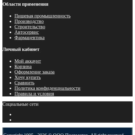
Области применения
Пищевая промышленность
Производство
Строительство
Автосервис
Фармацевтика
Личный кабинет
Мой аккаунт
Корзина
Оформление заказа
Хочу купить
Сравнить
Политика конфиденциальности
Правила и условия
Социальные сети