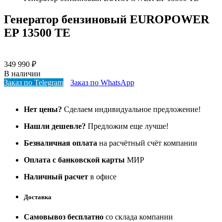
Генератор бензиновый EUROPOWER
EP 13500 ТЕ
349 990
₽
В наличии
Заказ по Telegram
Заказ по WhatsApp
Нет цены?
Сделаем индивидуальное предложение!
Нашли дешевле?
Предложим еще лучше!
Безналичная оплата
на расчётный счёт компании
Оплата с банковской карты
МИР
Наличный расчет
в офисе
Доставка
Самовывоз бесплатно
со склада компании