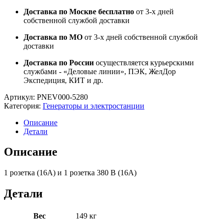
Доставка по Москве бесплатно
от 3-х дней
собственной службой доставки
Доставка по МО
от 3-х дней собственной службой
доставки
Доставка по России
осуществляется курьерскими
службами - «Деловые линии», ПЭК, ЖелДор
Экспедиция, КИТ и др.
Артикул:
PNEV000-5280
Категория:
Генераторы и электростанции
Описание
Детали
Описание
1 розетка (16А) и 1 розетка 380 В (16А)
Детали
Вес
149 кг