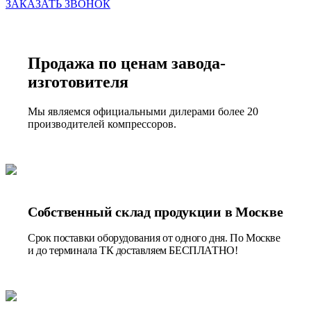
ЗАКАЗАТЬ ЗВОНОК
Продажа по ценам завода-
изготовителя
Мы являемся официальными дилерами более 20
производителей компрессоров.
Собственный склад продукции в Москве
Срок поставки оборудования от одного дня. По Москве
и до терминала ТК доставляем БЕСПЛАТНО!