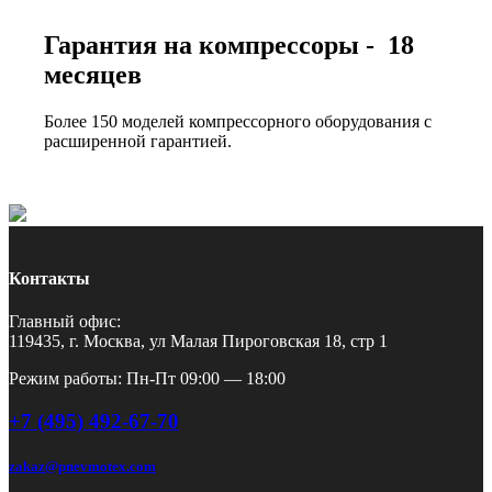
Гарантия на компрессоры - 18
месяцев
Более 150 моделей компрессорного оборудования с
расширенной гарантией.
Контакты
Главный офис:
119435, г. Москва, ул Малая Пироговская 18, стр 1
Режим работы: Пн-Пт 09:00 — 18:00
+7 (495) 492-67-70
zakaz@pnevmotex.com