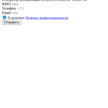
ФИО
Телефон
Email
Я принимаю
Политику конфиденциальности
Отправить