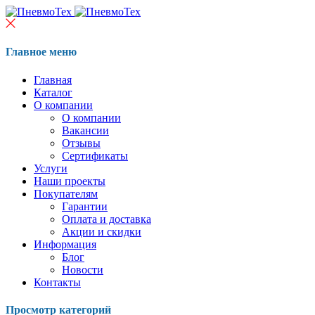
Главное меню
Главная
Каталог
О компании
О компании
Вакансии
Отзывы
Сертификаты
Услуги
Наши проекты
Покупателям
Гарантии
Оплата и доставка
Акции и скидки
Информация
Блог
Новости
Контакты
Просмотр категорий