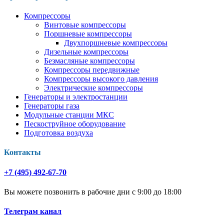
Компрессоры
Винтовые компрессоры
Поршневые компрессоры
Двухпоршневые компрессоры
Дизельные компрессоры
Безмасляные компрессоры
Компрессоры передвижные
Компрессоры высокого давления
Электрические компрессоры
Генераторы и электростанции
Генераторы газа
Модульные станции МКС
Пескоструйное оборудование
Подготовка воздуха
Контакты
+7 (495) 492-67-70
Вы можете позвонить в рабочие дни с 9:00 до 18:00
Телеграм канал