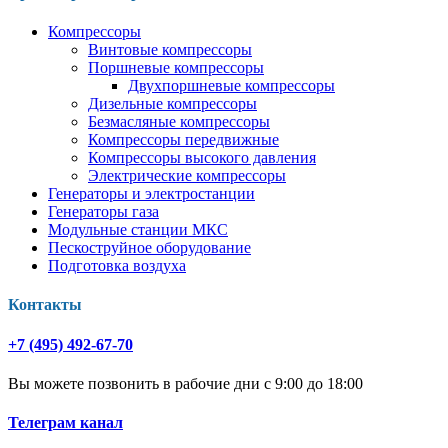
Компрессоры
Винтовые компрессоры
Поршневые компрессоры
Двухпоршневые компрессоры
Дизельные компрессоры
Безмасляные компрессоры
Компрессоры передвижные
Компрессоры высокого давления
Электрические компрессоры
Генераторы и электростанции
Генераторы газа
Модульные станции МКС
Пескоструйное оборудование
Подготовка воздуха
Контакты
+7 (495) 492-67-70
Вы можете позвонить в рабочие дни с 9:00 до 18:00
Телеграм канал