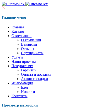
Главное меню
Главная
Каталог
О компании
О компании
Вакансии
Отзывы
Сертификаты
Услуги
Наши проекты
Покупателям
Гарантии
Оплата и доставка
Акции и скидки
Информация
Блог
Новости
Контакты
Просмотр категорий