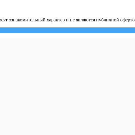
сят ознакомительный характер и не являются публичной оферто