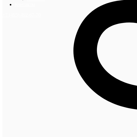
Контакты
+7 (495) 492-67-70