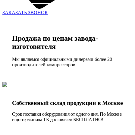
ЗАКАЗАТЬ ЗВОНОК
Продажа по ценам завода-
изготовителя
Мы являемся официальными дилерами более 20
производителей компрессоров.
Собственный склад продукции в Москве
Срок поставки оборудования от одного дня. По Москве
и до терминала ТК доставляем БЕСПЛАТНО!