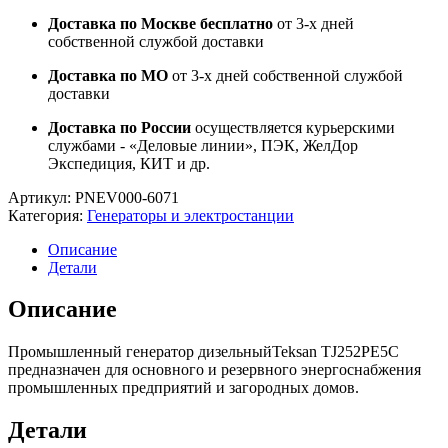
Доставка по Москве бесплатно
от 3-х дней
собственной службой доставки
Доставка по МО
от 3-х дней собственной службой
доставки
Доставка по России
осуществляется курьерскими
службами - «Деловые линии», ПЭК, ЖелДор
Экспедиция, КИТ и др.
Артикул:
PNEV000-6071
Категория:
Генераторы и электростанции
Описание
Детали
Описание
Промышленный генератор дизельныйTeksan TJ252PE5C
предназначен для основного и резервного энергоснабжения
промышленных предприятий и загородных домов.
Детали