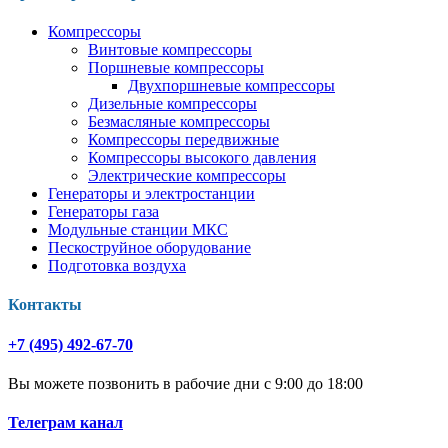
Компрессоры
Винтовые компрессоры
Поршневые компрессоры
Двухпоршневые компрессоры
Дизельные компрессоры
Безмасляные компрессоры
Компрессоры передвижные
Компрессоры высокого давления
Электрические компрессоры
Генераторы и электростанции
Генераторы газа
Модульные станции МКС
Пескоструйное оборудование
Подготовка воздуха
Контакты
+7 (495) 492-67-70
Вы можете позвонить в рабочие дни с 9:00 до 18:00
Телеграм канал