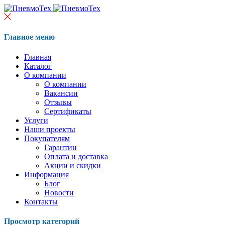
Главное меню
Главная
Каталог
О компании
О компании
Вакансии
Отзывы
Сертификаты
Услуги
Наши проекты
Покупателям
Гарантии
Оплата и доставка
Акции и скидки
Информация
Блог
Новости
Контакты
Просмотр категорий