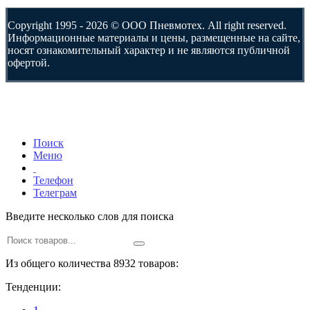
Copyright 1995 - 2026 © ООО Пневмотех. All right reserved.
Информационные материалы и цены, размещенные на сайте,
носят ознакомительный характер и не являются публичной
офертой.
Поиск
Меню
Телефон
Телеграм
Введите несколько слов для поиска
Из общего количества 8932 товаров:
Тенденции: