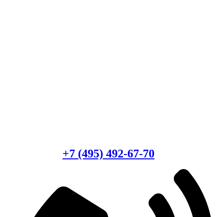
Есть вопросы?
Консультация по оборудованию
+7 (495) 492-67-70