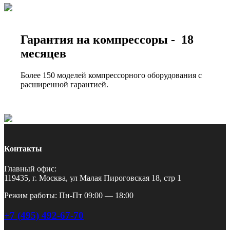
Гарантия на компрессоры - 18
месяцев
Более 150 моделей компрессорного оборудования с
расширенной гарантией.
Контакты
Главный офис:
119435, г. Москва, ул Малая Пироговская 18, стр 1
Режим работы: Пн-Пт 09:00 — 18:00
+7 (495) 492-67-70