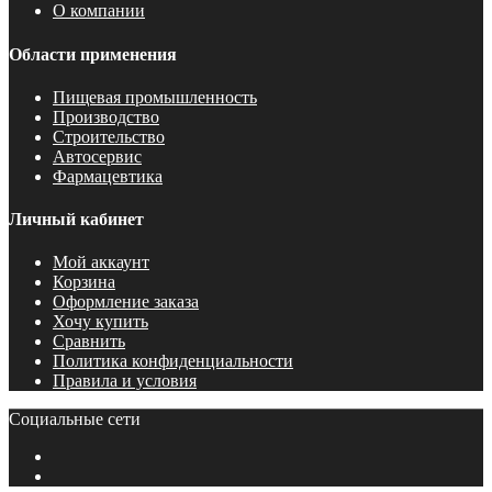
О компании
Области применения
Пищевая промышленность
Производство
Строительство
Автосервис
Фармацевтика
Личный кабинет
Мой аккаунт
Корзина
Оформление заказа
Хочу купить
Сравнить
Политика конфиденциальности
Правила и условия
Социальные сети