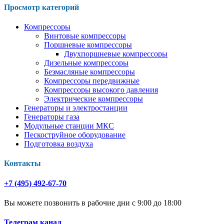
Просмотр категорий
Компрессоры
Винтовые компрессоры
Поршневые компрессоры
Двухпоршневые компрессоры
Дизельные компрессоры
Безмасляные компрессоры
Компрессоры передвижные
Компрессоры высокого давления
Электрические компрессоры
Генераторы и электростанции
Генераторы газа
Модульные станции МКС
Пескоструйное оборудование
Подготовка воздуха
Контакты
+7 (495) 492-67-70
Вы можете позвонить в рабочие дни с 9:00 до 18:00
Телеграм канал