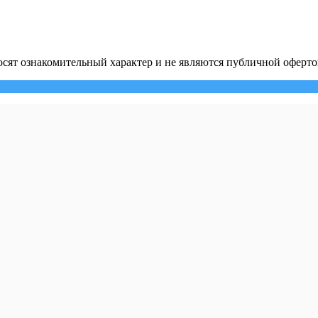
сят ознакомительный характер и не являются публичной оферто