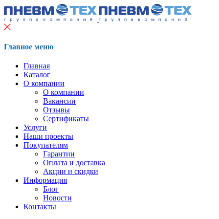
Главное меню
Главная
Каталог
О компании
О компании
Вакансии
Отзывы
Сертификаты
Услуги
Наши проекты
Покупателям
Гарантии
Оплата и доставка
Акции и скидки
Информация
Блог
Новости
Контакты