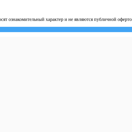
сят ознакомительный характер и не являются публичной оферто