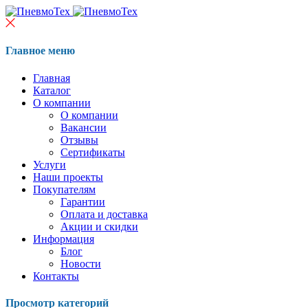
Главное меню
Главная
Каталог
О компании
О компании
Вакансии
Отзывы
Сертификаты
Услуги
Наши проекты
Покупателям
Гарантии
Оплата и доставка
Акции и скидки
Информация
Блог
Новости
Контакты
Просмотр категорий