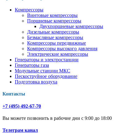
Компрессоры
Винтовые компрессоры
Поршневые компрессоры
Двухпоршневые компрессоры
Дизельные компрессоры
Безмасляные компрессоры
Компрессоры передвижные
Компрессоры высокого давления
Электрические компрессоры
Генераторы и электростанции
Генераторы газа
Модульные станции МКС
Пескоструйное оборудование
Подготовка воздуха
Контакты
+7 (495) 492-67-70
Вы можете позвонить в рабочие дни с 9:00 до 18:00
Телеграм канал