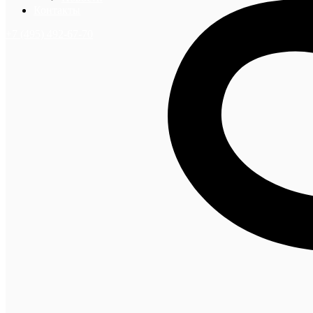
Контакты
+7 (495) 492-67-70