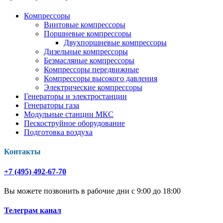
Компрессоры
Винтовые компрессоры
Поршневые компрессоры
Двухпоршневые компрессоры
Дизельные компрессоры
Безмасляные компрессоры
Компрессоры передвижные
Компрессоры высокого давления
Электрические компрессоры
Генераторы и электростанции
Генераторы газа
Модульные станции МКС
Пескоструйное оборудование
Подготовка воздуха
Контакты
+7 (495) 492-67-70
Вы можете позвонить в рабочие дни с 9:00 до 18:00
Телеграм канал