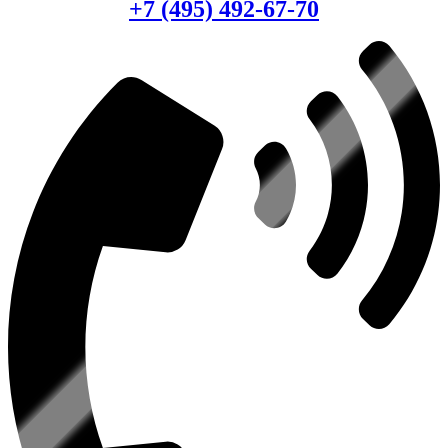
+7 (495) 492-67-70