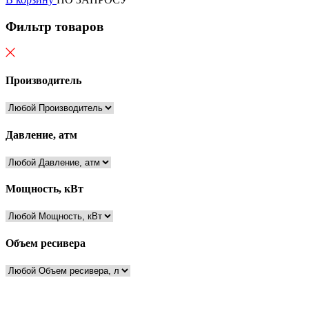
Фильтр товаров
Производитель
Давление, атм
Мощность, кВт
Объем ресивера