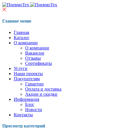
Главное меню
Главная
Каталог
О компании
О компании
Вакансии
Отзывы
Сертификаты
Услуги
Наши проекты
Покупателям
Гарантии
Оплата и доставка
Акции и скидки
Информация
Блог
Новости
Контакты
Просмотр категорий