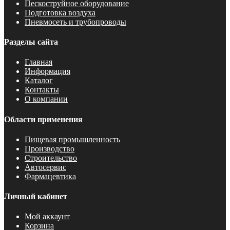
Пескоструйное оборудование
Подготовка воздуха
Пневмосеть и трубопроводы
Разделы сайта
Главная
Информация
Каталог
Контакты
О компании
Области применения
Пищевая промышленность
Производство
Строительство
Автосервис
Фармацевтика
Личный кабинет
Мой аккаунт
Корзина