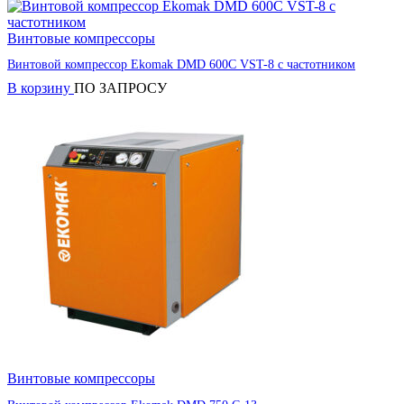
Винтовые компрессоры
Винтовой компрессор Ekomak DMD 600C VST-8 с частотником
В корзину
ПО ЗАПРОСУ
Винтовые компрессоры