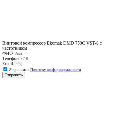
Винтовой компрессор Ekomak DMD 750C VST-8 с
частотником
ФИО
Телефон
Email
Я принимаю
Политику конфиденциальности
Отправить