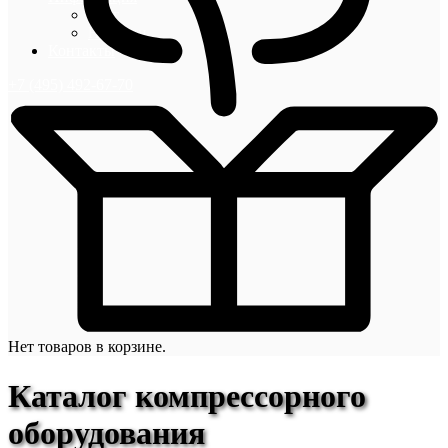
Блог
Новости
Контакты
+7 (495) 492-67-70
Нет товаров в корзине.
Каталог компрессорного
оборудования