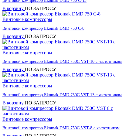
Винтовой компрессор Ekomak DMD 750 C-13
В корзину
ПО ЗАПРОСУ
Винтовые компрессоры
Винтовой компрессор Ekomak DMD 750 C-8
В корзину
ПО ЗАПРОСУ
Винтовые компрессоры
Винтовой компрессор Ekomak DMD 750C VST-10 с частотником
В корзину
ПО ЗАПРОСУ
Винтовые компрессоры
Винтовой компрессор Ekomak DMD 750C VST-13 с частотником
В корзину
ПО ЗАПРОСУ
Винтовые компрессоры
Винтовой компрессор Ekomak DMD 750C VST-8 с частотником
В корзину
ПО ЗАПРОСУ