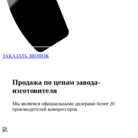
ЗАКАЗАТЬ ЗВОНОК
Продажа по ценам завода-
изготовителя
Мы являемся официальными дилерами более 20
производителей компрессоров.