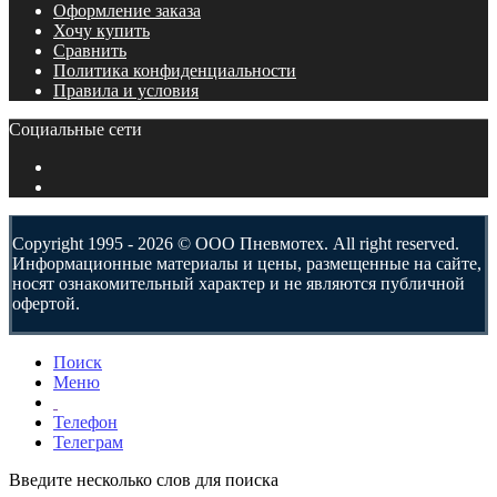
Оформление заказа
Хочу купить
Сравнить
Политика конфиденциальности
Правила и условия
Социальные сети
Copyright 1995 - 2026 © ООО Пневмотех. All right reserved.
Информационные материалы и цены, размещенные на сайте,
носят ознакомительный характер и не являются публичной
офертой.
Поиск
Меню
Телефон
Телеграм
Введите несколько слов для поиска