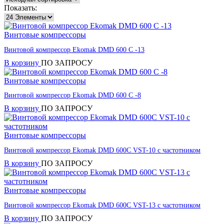
Показать:
Винтовые компрессоры
Винтовой компрессор Ekomak DMD 600 C -13
В корзину
ПО ЗАПРОСУ
Винтовые компрессоры
Винтовой компрессор Ekomak DMD 600 C -8
В корзину
ПО ЗАПРОСУ
Винтовые компрессоры
Винтовой компрессор Ekomak DMD 600C VST-10 с частотником
В корзину
ПО ЗАПРОСУ
Винтовые компрессоры
Винтовой компрессор Ekomak DMD 600C VST-13 с частотником
В корзину
ПО ЗАПРОСУ