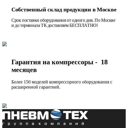
Собственный склад продукции в Москве
Срок поставки оборудования от одного дня. По Москве
и до терминала ТК доставляем БЕСПЛАТНО!
Гарантия на компрессоры - 18
месяцев
Более 150 моделей компрессорного оборудования с
расширенной гарантией.