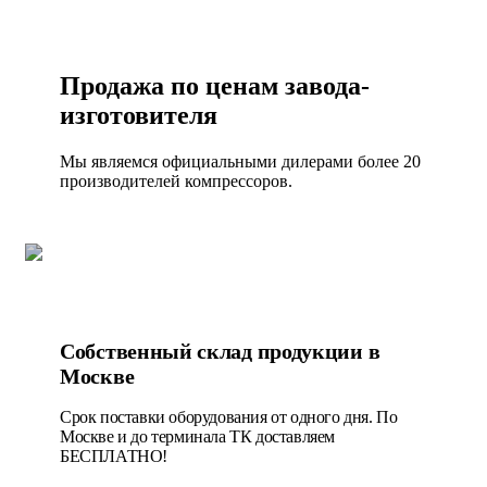
Продажа по ценам завода-
изготовителя
Мы являемся официальными дилерами более 20
производителей компрессоров.
Собственный склад продукции в
Москве
Срок поставки оборудования от одного дня. По
Москве и до терминала ТК доставляем
БЕСПЛАТНО!