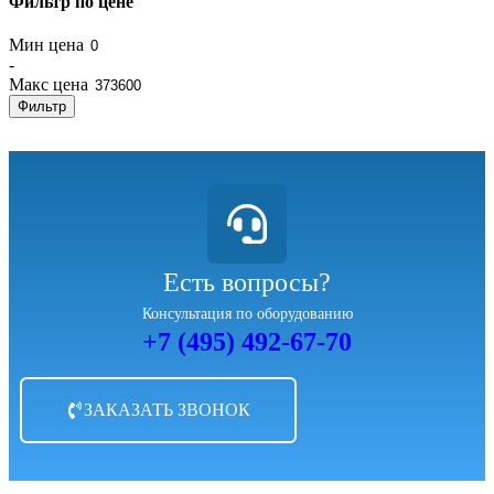
Фильтр по цене
Мин цена
-
Макс цена
Фильтр
Есть вопросы?
Консультация по оборудованию
+7 (495) 492-67-70
ЗАКАЗАТЬ ЗВОНОК