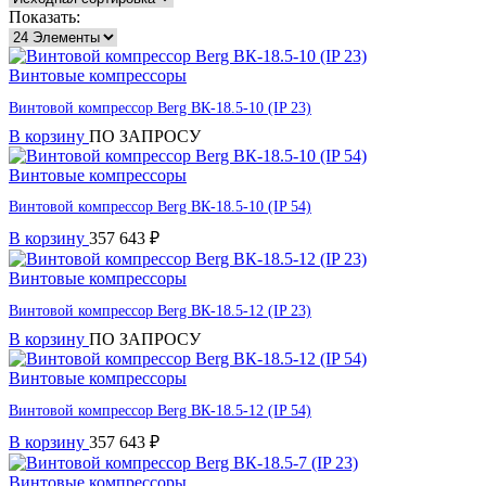
Показать:
Винтовые компрессоры
Винтовой компрессор Berg ВК-18.5-10 (IP 23)
В корзину
ПО ЗАПРОСУ
Винтовые компрессоры
Винтовой компрессор Berg ВК-18.5-10 (IP 54)
В корзину
357 643
₽
Винтовые компрессоры
Винтовой компрессор Berg ВК-18.5-12 (IP 23)
В корзину
ПО ЗАПРОСУ
Винтовые компрессоры
Винтовой компрессор Berg ВК-18.5-12 (IP 54)
В корзину
357 643
₽
Винтовые компрессоры