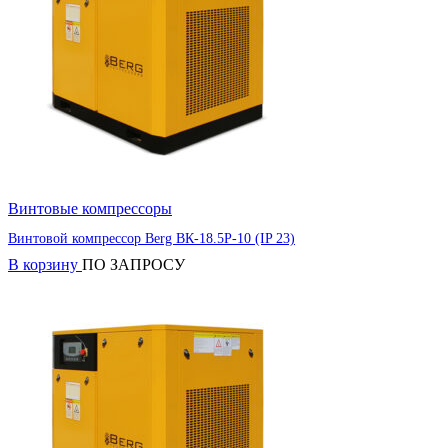
Винтовые компрессоры
Винтовой компрессор Berg ВК-18.5Р-10 (IP 23)
В корзину
ПО ЗАПРОСУ