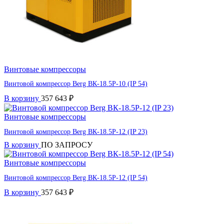
Винтовые компрессоры
Винтовой компрессор Berg ВК-18.5Р-10 (IP 54)
В корзину
357 643
₽
Винтовые компрессоры
Винтовой компрессор Berg ВК-18.5Р-12 (IP 23)
В корзину
ПО ЗАПРОСУ
Винтовые компрессоры
Винтовой компрессор Berg ВК-18.5Р-12 (IP 54)
В корзину
357 643
₽