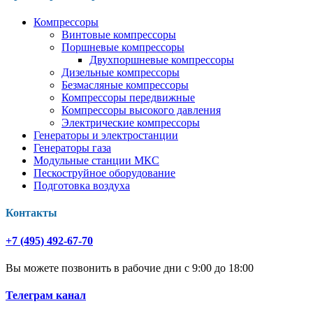
Компрессоры
Винтовые компрессоры
Поршневые компрессоры
Двухпоршневые компрессоры
Дизельные компрессоры
Безмасляные компрессоры
Компрессоры передвижные
Компрессоры высокого давления
Электрические компрессоры
Генераторы и электростанции
Генераторы газа
Модульные станции МКС
Пескоструйное оборудование
Подготовка воздуха
Контакты
+7 (495) 492-67-70
Вы можете позвонить в рабочие дни с 9:00 до 18:00
Телеграм канал