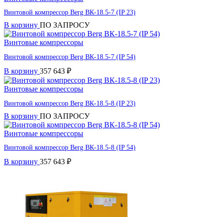
Винтовой компрессор Berg ВК-18.5-7 (IP 23)
В корзину
ПО ЗАПРОСУ
Винтовые компрессоры
Винтовой компрессор Berg ВК-18.5-7 (IP 54)
В корзину
357 643
₽
Винтовые компрессоры
Винтовой компрессор Berg ВК-18.5-8 (IP 23)
В корзину
ПО ЗАПРОСУ
Винтовые компрессоры
Винтовой компрессор Berg ВК-18.5-8 (IP 54)
В корзину
357 643
₽