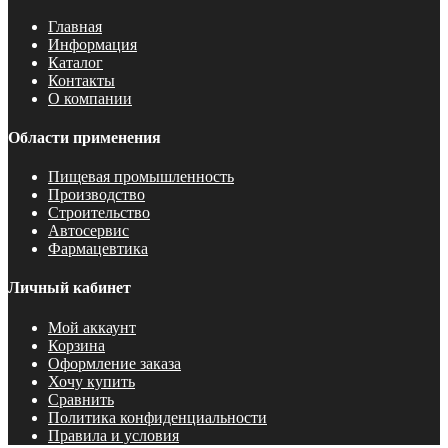
Главная
Информация
Каталог
Контакты
О компании
Области применения
Пищевая промышленность
Производство
Строительство
Автосервис
Фармацевтика
Личный кабинет
Мой аккаунт
Корзина
Оформление заказа
Хочу купить
Сравнить
Политика конфиденциальности
Правила и условия