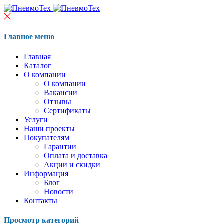
Главное меню
Главная
Каталог
О компании
О компании
Вакансии
Отзывы
Сертификаты
Услуги
Наши проекты
Покупателям
Гарантии
Оплата и доставка
Акции и скидки
Информация
Блог
Новости
Контакты
Просмотр категорий