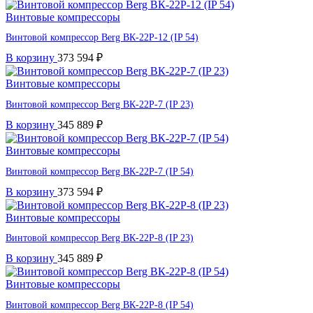
Винтовые компрессоры
Винтовой компрессор Berg ВК-22Р-12 (IP 54)
В корзину
373 594
₽
Винтовые компрессоры
Винтовой компрессор Berg ВК-22Р-7 (IP 23)
В корзину
345 889
₽
Винтовые компрессоры
Винтовой компрессор Berg ВК-22Р-7 (IP 54)
В корзину
373 594
₽
Винтовые компрессоры
Винтовой компрессор Berg ВК-22Р-8 (IP 23)
В корзину
345 889
₽
Винтовые компрессоры
Винтовой компрессор Berg ВК-22Р-8 (IP 54)