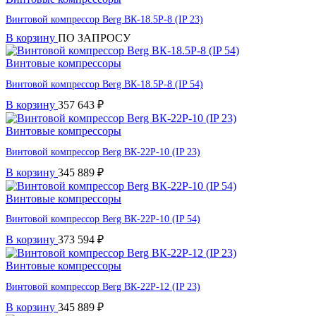
Винтовой компрессор Berg ВК-18.5Р-8 (IP 23)
В корзину
ПО ЗАПРОСУ
Винтовые компрессоры
Винтовой компрессор Berg ВК-18.5Р-8 (IP 54)
В корзину
357 643
₽
Винтовые компрессоры
Винтовой компрессор Berg ВК-22Р-10 (IP 23)
В корзину
345 889
₽
Винтовые компрессоры
Винтовой компрессор Berg ВК-22Р-10 (IP 54)
В корзину
373 594
₽
Винтовые компрессоры
Винтовой компрессор Berg ВК-22Р-12 (IP 23)
В корзину
345 889
₽