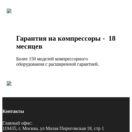
Гарантия на компрессоры - 18
месяцев
Более 150 моделей компрессорного
оборудования с расширенной гарантией.
Контакты
Главный офис:
119435, г. Москва, ул Малая Пироговская 18, стр 1