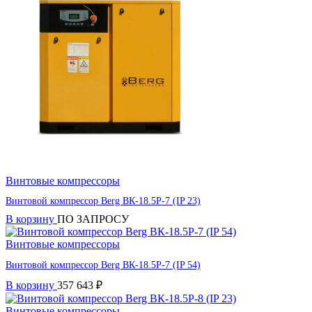
Винтовые компрессоры
Винтовой компрессор Berg ВК-18.5Р-7 (IP 23)
В корзину
ПО ЗАПРОСУ
Винтовые компрессоры
Винтовой компрессор Berg ВК-18.5Р-7 (IP 54)
В корзину
357 643
₽
Винтовые компрессоры