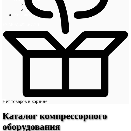
Блог
Новости
Контакты
+7 (495) 492-67-70
Нет товаров в корзине.
Каталог компрессорного
оборудования