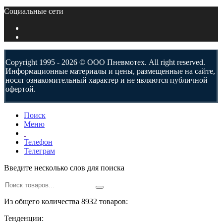
Социальные сети
Copyright 1995 - 2026 © ООО Пневмотех. All right reserved.
Информационные материалы и цены, размещенные на сайте,
носят ознакомительный характер и не являются публичной
офертой.
Поиск
Меню
Телефон
Телеграм
Введите несколько слов для поиска
Из общего количества 8932 товаров:
Тенденции: