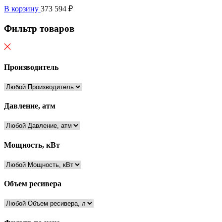
В корзину
373 594
₽
Фильтр товаров
Производитель
Давление, атм
Мощность, кВт
Объем ресивера