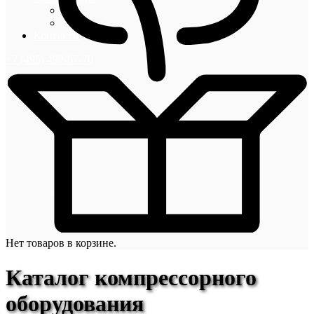
Блог
Новости
Контакты
+7 (495) 492-67-70
Нет товаров в корзине.
Каталог компрессорного
оборудования