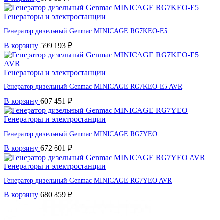
Генераторы и электростанции
Генератор дизельный Genmac MINICAGE RG7KEO-E5
В корзину
599 193
₽
Генераторы и электростанции
Генератор дизельный Genmac MINICAGE RG7KEO-E5 AVR
В корзину
607 451
₽
Генераторы и электростанции
Генератор дизельный Genmac MINICAGE RG7YEO
В корзину
672 601
₽
Генераторы и электростанции
Генератор дизельный Genmac MINICAGE RG7YEO AVR
В корзину
680 859
₽