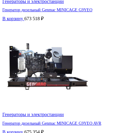
Генераторы и электростанции
Генератор дизельный Genmac MINICAGE G9YEO
В корзину
673 518
₽
Генераторы и электростанции
Генератор дизельный Genmac MINICAGE G9YEO AVR
В корзину
675 354
₽