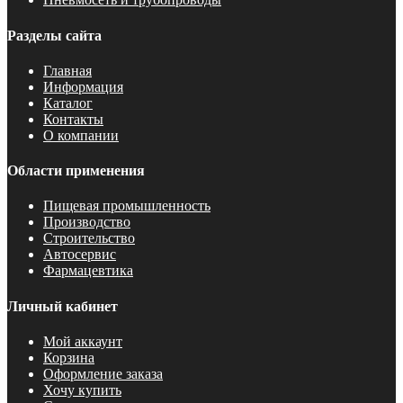
Разделы сайта
Главная
Информация
Каталог
Контакты
О компании
Области применения
Пищевая промышленность
Производство
Строительство
Автосервис
Фармацевтика
Личный кабинет
Мой аккаунт
Корзина
Оформление заказа
Хочу купить