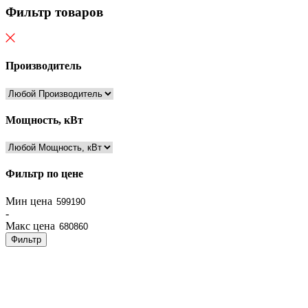
Фильтр товаров
Производитель
Мощность, кВт
Фильтр по цене
Мин цена
-
Макс цена
Фильтр