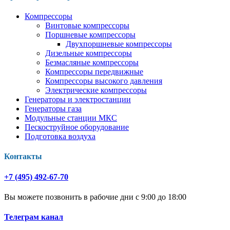
Компрессоры
Винтовые компрессоры
Поршневые компрессоры
Двухпоршневые компрессоры
Дизельные компрессоры
Безмасляные компрессоры
Компрессоры передвижные
Компрессоры высокого давления
Электрические компрессоры
Генераторы и электростанции
Генераторы газа
Модульные станции МКС
Пескоструйное оборудование
Подготовка воздуха
Контакты
+7 (495) 492-67-70
Вы можете позвонить в рабочие дни с 9:00 до 18:00
Телеграм канал