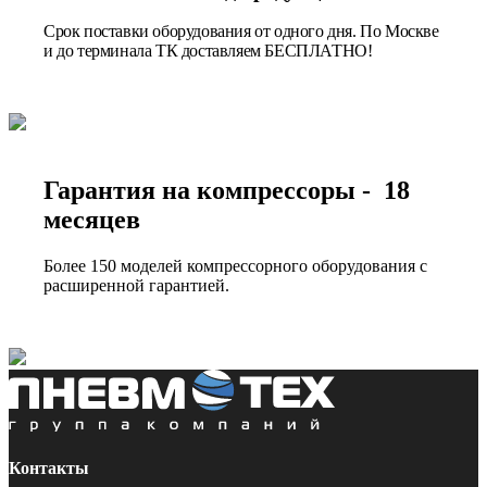
Срок поставки оборудования от одного дня. По Москве
и до терминала ТК доставляем БЕСПЛАТНО!
Гарантия на компрессоры - 18
месяцев
Более 150 моделей компрессорного оборудования с
расширенной гарантией.
Контакты