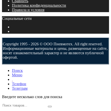
Сравнить
Политика конфиденциальности
Правила и условия
Социальные сети
Copyright 1995 - 2026 © ООО Пневмотех. All right reserved.
Информационные материалы и цены, размещенные на сайте,
носят ознакомительный характер и не являются публичной
офертой.
Поиск
Меню
Телефон
Телеграм
Введите несколько слов для поиска