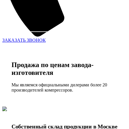
ЗАКАЗАТЬ ЗВОНОК
Продажа по ценам завода-
изготовителя
Мы являемся официальными дилерами более 20
производителей компрессоров.
Собственный склад продукции в Москве