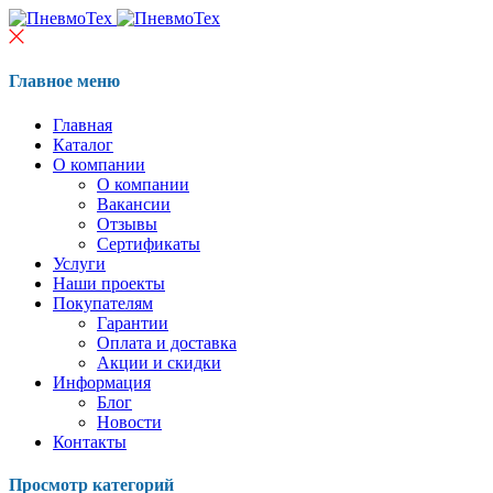
Главное меню
Главная
Каталог
О компании
О компании
Вакансии
Отзывы
Сертификаты
Услуги
Наши проекты
Покупателям
Гарантии
Оплата и доставка
Акции и скидки
Информация
Блог
Новости
Контакты
Просмотр категорий