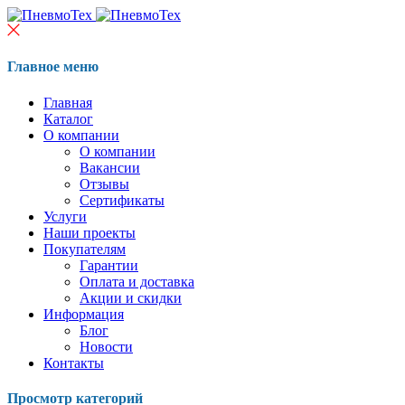
Главное меню
Главная
Каталог
О компании
О компании
Вакансии
Отзывы
Сертификаты
Услуги
Наши проекты
Покупателям
Гарантии
Оплата и доставка
Акции и скидки
Информация
Блог
Новости
Контакты
Просмотр категорий