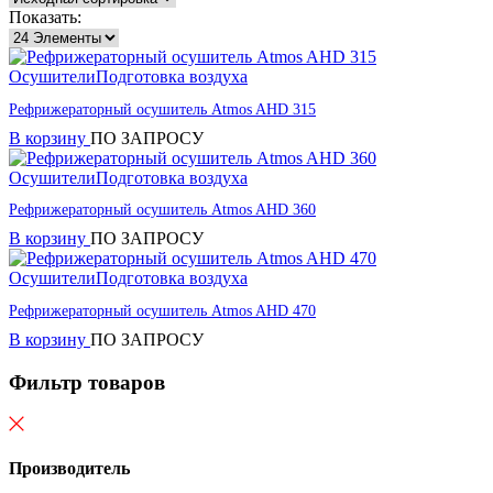
Показать:
Осушители
Подготовка воздуха
Рефрижераторный осушитель Atmos AHD 315
В корзину
ПО ЗАПРОСУ
Осушители
Подготовка воздуха
Рефрижераторный осушитель Atmos AHD 360
В корзину
ПО ЗАПРОСУ
Осушители
Подготовка воздуха
Рефрижераторный осушитель Atmos AHD 470
В корзину
ПО ЗАПРОСУ
Фильтр товаров
Производитель