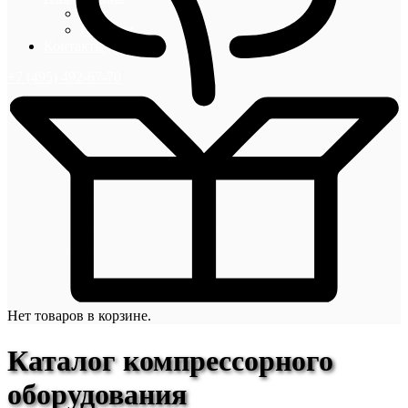
Блог
Новости
Контакты
+7 (495) 492-67-70
Нет товаров в корзине.
Каталог компрессорного
оборудования