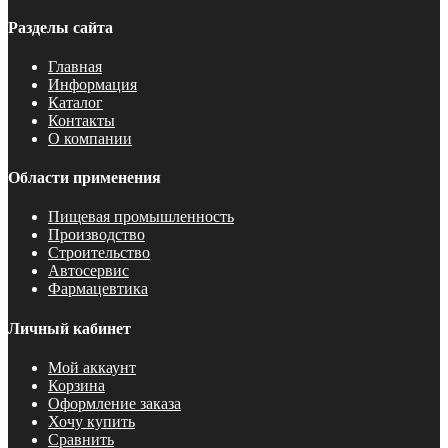
Разделы сайта
Главная
Информация
Каталог
Контакты
О компании
Области применения
Пищевая промышленность
Производство
Строительство
Автосервис
Фармацевтика
Личный кабинет
Мой аккаунт
Корзина
Оформление заказа
Хочу купить
Сравнить