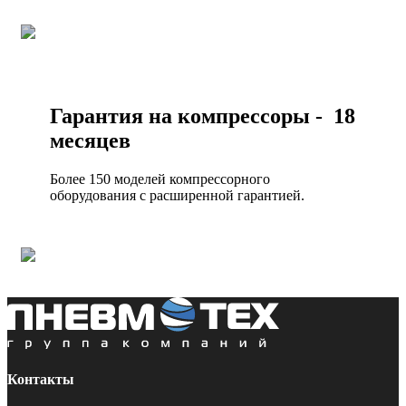
Гарантия на компрессоры - 18
месяцев
Более 150 моделей компрессорного
оборудования с расширенной гарантией.
Контакты