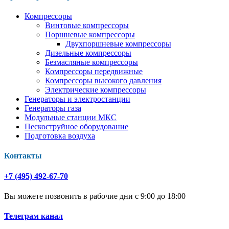
Компрессоры
Винтовые компрессоры
Поршневые компрессоры
Двухпоршневые компрессоры
Дизельные компрессоры
Безмасляные компрессоры
Компрессоры передвижные
Компрессоры высокого давления
Электрические компрессоры
Генераторы и электростанции
Генераторы газа
Модульные станции МКС
Пескоструйное оборудование
Подготовка воздуха
Контакты
+7 (495) 492-67-70
Вы можете позвонить в рабочие дни с 9:00 до 18:00
Телеграм канал