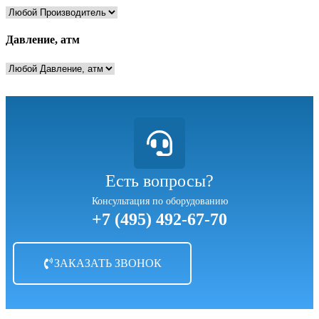
Давление, атм
Есть вопросы?
Консультация по оборудованию
+7 (495) 492-67-70
ЗАКАЗАТЬ ЗВОНОК