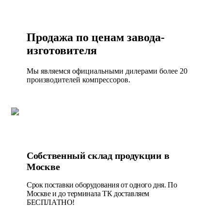
Продажа по ценам завода-
изготовителя
Мы являемся официальными дилерами более 20
производителей компрессоров.
Собственный склад продукции в
Москве
Срок поставки оборудования от одного дня. По
Москве и до терминала ТК доставляем
БЕСПЛАТНО!