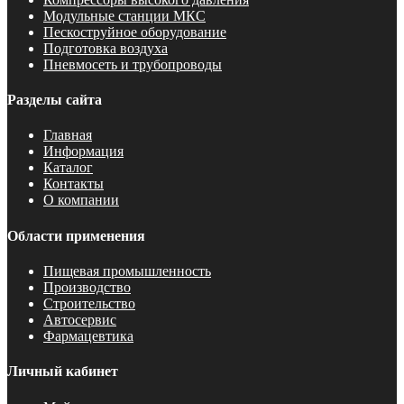
Модульные станции МКС
Пескоструйное оборудование
Подготовка воздуха
Пневмосеть и трубопроводы
Разделы сайта
Главная
Информация
Каталог
Контакты
О компании
Области применения
Пищевая промышленность
Производство
Строительство
Автосервис
Фармацевтика
Личный кабинет