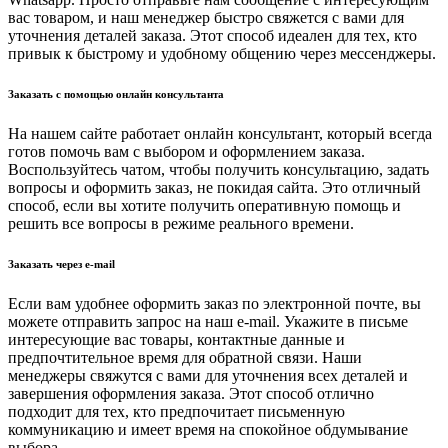
вас товаром, и наш менеджер быстро свяжется с вами для
уточнения деталей заказа. Этот способ идеален для тех, кто
привык к быстрому и удобному общению через мессенджеры.
Заказать с помощью онлайн консультанта
На нашем сайте работает онлайн консультант, который всегда
готов помочь вам с выбором и оформлением заказа.
Воспользуйтесь чатом, чтобы получить консультацию, задать
вопросы и оформить заказ, не покидая сайта. Это отличный
способ, если вы хотите получить оперативную помощь и
решить все вопросы в режиме реального времени.
Заказать через e-mail
Если вам удобнее оформить заказ по электронной почте, вы
можете отправить запрос на наш e-mail. Укажите в письме
интересующие вас товары, контактные данные и
предпочтительное время для обратной связи. Наши
менеджеры свяжутся с вами для уточнения всех деталей и
завершения оформления заказа. Этот способ отлично
подходит для тех, кто предпочитает письменную
коммуникацию и имеет время на спокойное обдумывание
выбора.