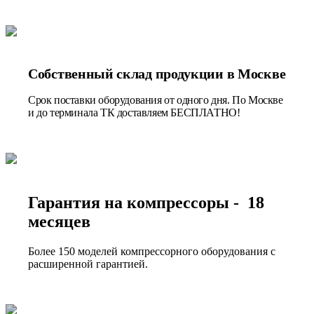
Собственный склад продукции в Москве
Срок поставки оборудования от одного дня. По Москве
и до терминала ТК доставляем БЕСПЛАТНО!
Гарантия на компрессоры - 18
месяцев
Более 150 моделей компрессорного оборудования с
расширенной гарантией.