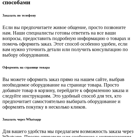
способами
Заказать по телефону
Если вы предпочитаете живое общение, просто позвоните
нам. Наши специалисты готовы ответить на все ваши
вопросы, предоставить подробную информацию о товарах и
помочь оформить заказ. Этот способ особенно удобен, если
вам нужно уточнить детали или получить консультацию по
выбору оборудования.
Оформить на странице товара
Вы можете оформить заказ прямо на нашем сайте, выбрав
необходимое оборудование на странице товара. Просто
добавьте товар в корзину, перейдите к оформлению заказа и
следуйте инструкциям. Это удобный способ для тех, кто
предпочитает самостоятельно выбирать оборудование и
оформлять покупку в несколько кликов.
Заказать через Whatsapp
Для вашего удобства мы предлагаем возможность заказа через
Whatsapp. Просто отправьте нам сообщение с интересующим