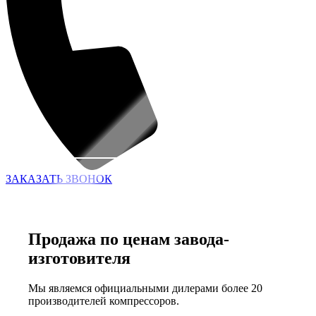
ЗАКАЗАТЬ ЗВОНОК
Продажа по ценам завода-
изготовителя
Мы являемся официальными дилерами более 20
производителей компрессоров.