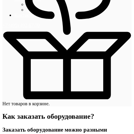
Блог
Новости
Контакты
+7 (495) 492-67-70
Нет товаров в корзине.
Как заказать оборудование?
Заказать оборудование можно разными