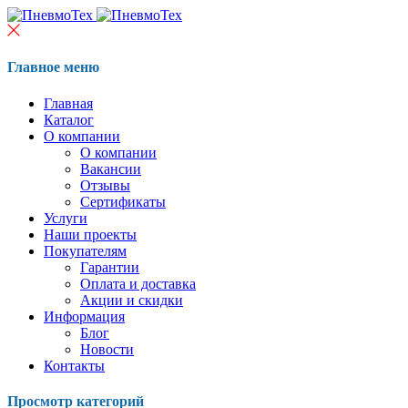
Главное меню
Главная
Каталог
О компании
О компании
Вакансии
Отзывы
Сертификаты
Услуги
Наши проекты
Покупателям
Гарантии
Оплата и доставка
Акции и скидки
Информация
Блог
Новости
Контакты
Просмотр категорий