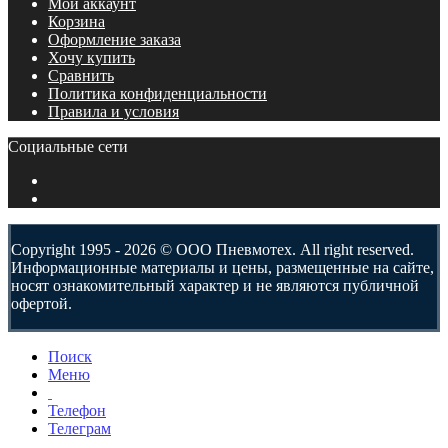
Мой аккаунт
Корзина
Оформление заказа
Хочу купить
Сравнить
Политика конфиденциальности
Правила и условия
Социальные сети
Copyright 1995 - 2026 © ООО Пневмотех. All right reserved.
Информационные материалы и цены, размещенные на сайте,
носят ознакомительный характер и не являются публичной
офертой.
Поиск
Меню
Телефон
Телеграм