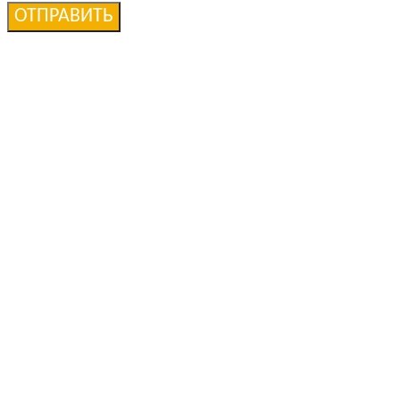
ОТПРАВИТЬ