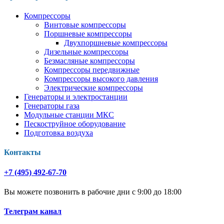
Компрессоры
Винтовые компрессоры
Поршневые компрессоры
Двухпоршневые компрессоры
Дизельные компрессоры
Безмасляные компрессоры
Компрессоры передвижные
Компрессоры высокого давления
Электрические компрессоры
Генераторы и электростанции
Генераторы газа
Модульные станции МКС
Пескоструйное оборудование
Подготовка воздуха
Контакты
+7 (495) 492-67-70
Вы можете позвонить в рабочие дни с 9:00 до 18:00
Телеграм канал