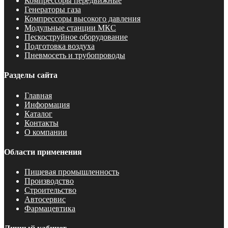
Компрессоры передвижные
Генераторы газа
Компрессоры высокого давления
Модульные станции МКС
Пескоструйное оборудование
Подготовка воздуха
Пневмосеть и трубопроводы
Разделы сайта
Главная
Информация
Каталог
Контакты
О компании
Области применения
Пищевая промышленность
Производство
Строительство
Автосервис
Фармацевтика