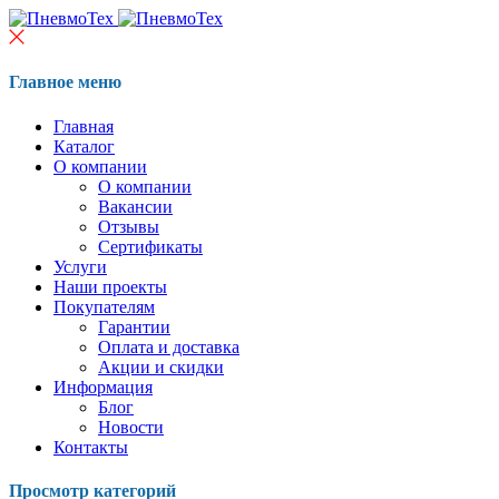
Главное меню
Главная
Каталог
О компании
О компании
Вакансии
Отзывы
Сертификаты
Услуги
Наши проекты
Покупателям
Гарантии
Оплата и доставка
Акции и скидки
Информация
Блог
Новости
Контакты
Просмотр категорий