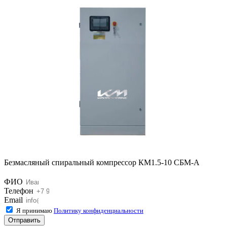
Безмасляный спиральный компрессор КМ1.5-10 СБМ-А
ФИО
Телефон
Email
Я принимаю
Политику конфиденциальности
Отправить