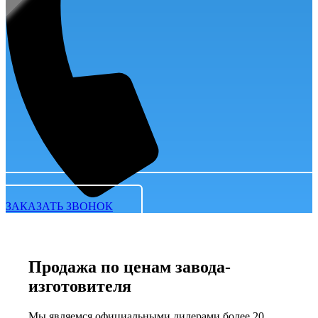
ЗАКАЗАТЬ ЗВОНОК
Продажа по ценам завода-
изготовителя
Мы являемся официальными дилерами более 20