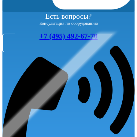
Есть вопросы?
Консультация по оборудованию
+7 (495) 492-67-70