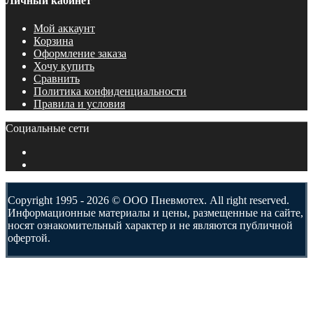
Личный кабинет
Мой аккаунт
Корзина
Оформление заказа
Хочу купить
Сравнить
Политика конфиденциальности
Правила и условия
Социальные сети
Copyright 1995 - 2026 © ООО Пневмотех. All right reserved.
Информационные материалы и цены, размещенные на сайте,
носят ознакомительный характер и не являются публичной
офертой.