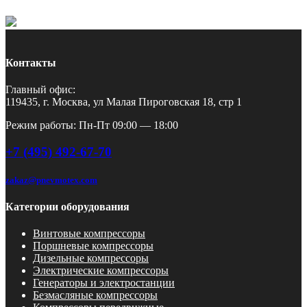
Контакты
Главный офис:
119435, г. Москва, ул Малая Пироговская 18, стр 1
Режим работы: Пн-Пт 09:00 — 18:00
+7 (495) 492-67-70
zakaz@pnevmotex.com
Категории оборудования
Винтовые компрессоры
Поршневые компрессоры
Дизельные компрессоры
Электрические компрессоры
Генераторы и электростанции
Безмасляные компрессоры