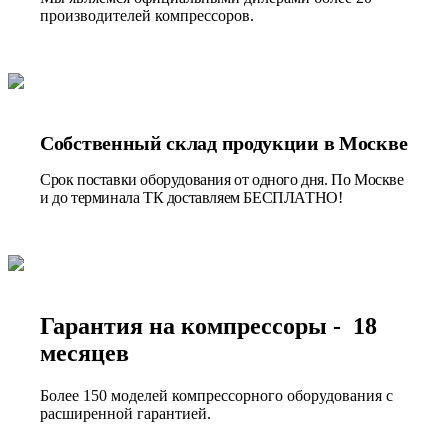
производителей компрессоров.
Собственный склад продукции в Москве
Срок поставки оборудования от одного дня. По Москве
и до терминала ТК доставляем БЕСПЛАТНО!
Гарантия на компрессоры - 18
месяцев
Более 150 моделей компрессорного оборудования с
расширенной гарантией.