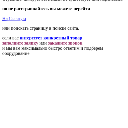
но не расстраивайтесь вы можете перейти
На Главную
или поискать страницу в поиске сайта,
если вас
интересует конкретный товар
заполните заявку
или
закажите звонок
и мы вам максимально быстро ответим и подберем
оборудование