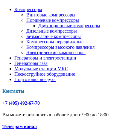
Компрессоры
Винтовые компрессоры
Поршневые компрессоры
Двухпоршневые компрессоры
Дизельные компрессоры
Безмасляные компрессоры
Компрессоры передвижные
Компрессоры высокого давления
Электрические компрессоры
Генераторы и электростанции
Генераторы газа
Модульные станции МКС
Пескоструйное оборудование
Подготовка воздуха
Контакты
+7 (495) 492-67-70
Вы можете позвонить в рабочие дни с 9:00 до 18:00
Телеграм канал