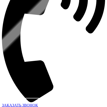
ЗАКАЗАТЬ ЗВОНОК