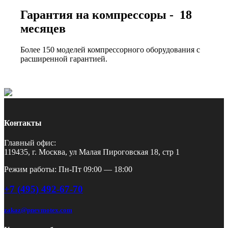
Гарантия на компрессоры - 18
месяцев
Более 150 моделей компрессорного оборудования с
расширенной гарантией.
Контакты
Главный офис:
119435, г. Москва, ул Малая Пироговская 18, стр 1
Режим работы: Пн-Пт 09:00 — 18:00
+7 (495) 492-67-70
zakaz@pnevmotex.com