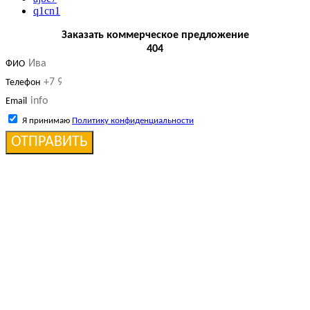
q1cn1
Заказать коммерческое предложение
404
ФИО
Телефон
Email
Я принимаю
Политику конфиденциальности
ОТПРАВИТЬ