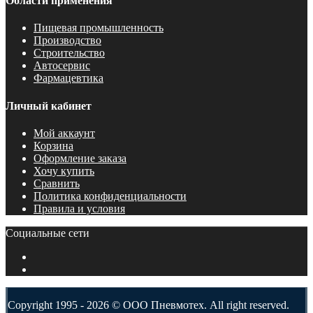
Области применения
Пищевая промышленность
Производство
Строительство
Автосервис
Фармацевтика
Личный кабинет
Мой аккаунт
Корзина
Оформление заказа
Хочу купить
Сравнить
Политика конфиденциальности
Правила и условия
Социальные сети
Copyright 1995 - 2026 © ООО Пневмотех. All right reserved.