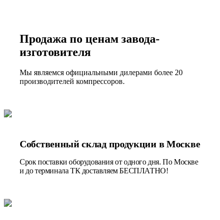
Продажа по ценам завода-
изготовителя
Мы являемся официальными дилерами более 20
производителей компрессоров.
Собственный склад продукции в Москве
Срок поставки оборудования от одного дня. По Москве
и до терминала ТК доставляем БЕСПЛАТНО!