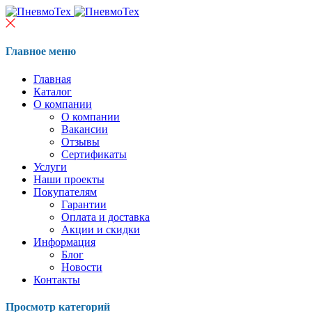
Главное меню
Главная
Каталог
О компании
О компании
Вакансии
Отзывы
Сертификаты
Услуги
Наши проекты
Покупателям
Гарантии
Оплата и доставка
Акции и скидки
Информация
Блог
Новости
Контакты
Просмотр категорий