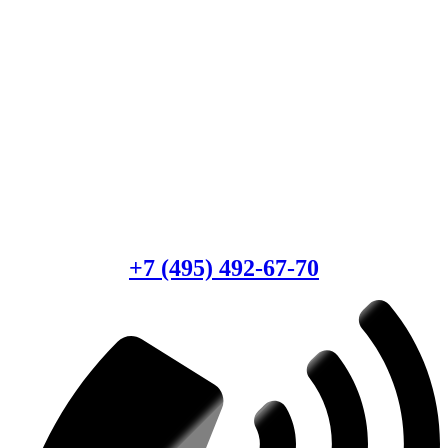
Есть вопросы?
Консультация по оборудованию
+7 (495) 492-67-70