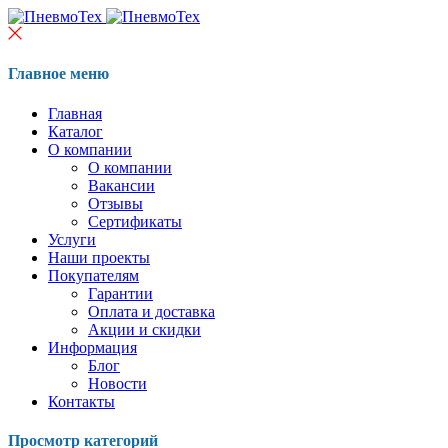
Главное меню
Главная
Каталог
О компании
О компании
Вакансии
Отзывы
Сертификаты
Услуги
Наши проекты
Покупателям
Гарантии
Оплата и доставка
Акции и скидки
Информация
Блог
Новости
Контакты
Просмотр категорий