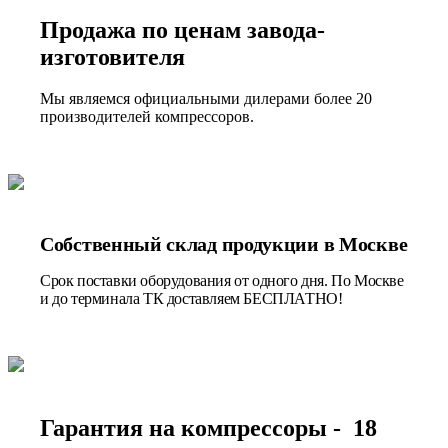
Продажа по ценам завода-
изготовителя
Мы являемся официальными дилерами более 20
производителей компрессоров.
Собственный склад продукции в Москве
Срок поставки оборудования от одного дня. По Москве
и до терминала ТК доставляем БЕСПЛАТНО!
Гарантия на компрессоры - 18