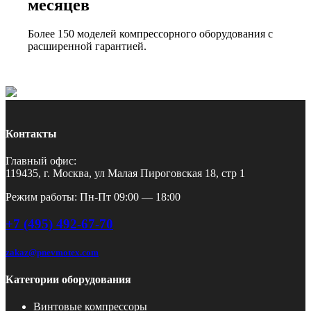
месяцев
Более 150 моделей компрессорного оборудования с
расширенной гарантией.
Контакты
Главный офис:
119435, г. Москва, ул Малая Пироговская 18, стр 1
Режим работы: Пн-Пт 09:00 — 18:00
+7 (495) 492-67-70
zakaz@pnevmotex.com
Категории оборудования
Винтовые компрессоры