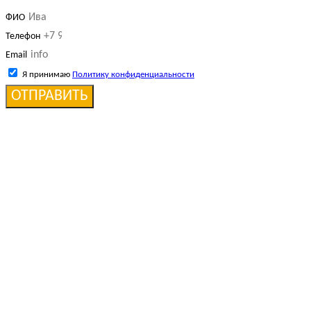
ФИО
Телефон
Email
Я принимаю
Политику конфиденциальности
ОТПРАВИТЬ