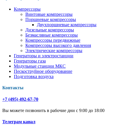
Компрессоры
Винтовые компрессоры
Поршневые компрессоры
Двухпоршневые компрессоры
Дизельные компрессоры
Безмасляные компрессоры
Компрессоры передвижные
Компрессоры высокого давления
Электрические компрессоры
Генераторы и электростанции
Генераторы газа
Модульные станции МКС
Пескоструйное оборудование
Подготовка воздуха
Контакты
+7 (495) 492-67-70
Вы можете позвонить в рабочие дни с 9:00 до 18:00
Телеграм канал