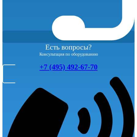
Есть вопросы?
Консультация по оборудованию
+7 (495) 492-67-70