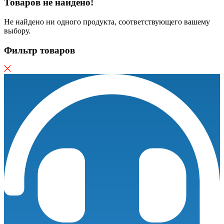
Товаров не найдено!
Не найдено ни одного продукта, соответствующего вашему
выбору.
Фильтр товаров