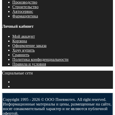
Производство
Строительство
Автосервис
Фармацевтика
Личный кабинет
Мой аккаунт
Корзина
Оформление заказа
Хочу купить
Сравнить
Политика конфиденциальности
Правила и условия
Социальные сети
Copyright 1995 - 2026 © ООО Пневмотех. All right reserved.
Информационные материалы и цены, размещенные на сайте,
носят ознакомительный характер и не являются публичной
офертой.