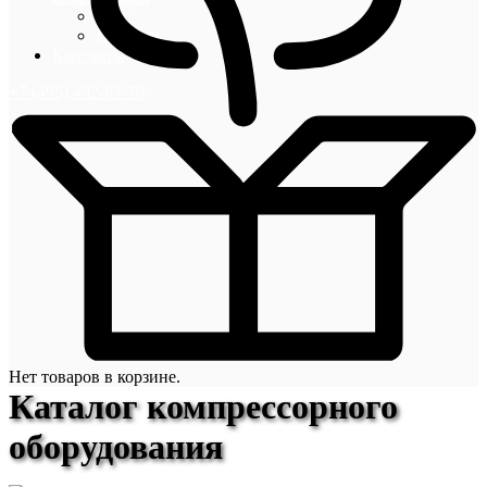
Блог
Новости
Контакты
+7 (495) 492-67-70
Нет товаров в корзине.
Каталог компрессорного
оборудования