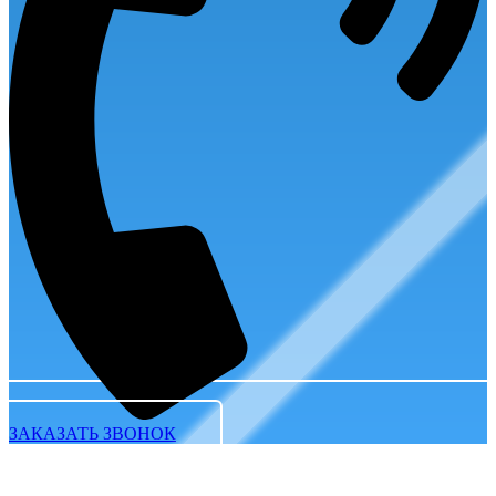
ЗАКАЗАТЬ ЗВОНОК